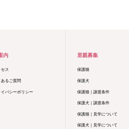
案内
里親募集
クセス
保護猫
くあるご質問
保護犬
ライバシーポリシー
保護猫｜譲渡条件
保護犬｜譲渡条件
保護猫｜見学について
保護犬｜見学について