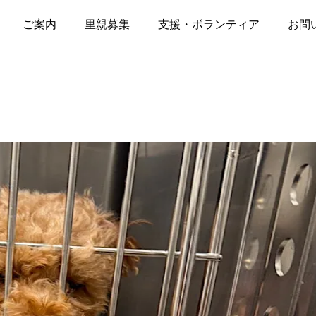
ご案内
里親募集
支援・ボランティア
お問