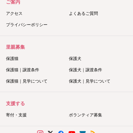
ご案内
アクセス
よくあるご質問
プライバシーポリシー
里親募集
保護猫
保護犬
保護猫｜譲渡条件
保護犬｜譲渡条件
保護猫｜見学について
保護犬｜見学について
支援する
寄付・支援
ボランティア募集