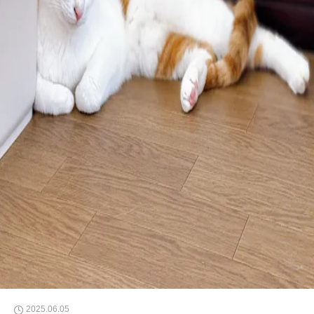
2025.06.05