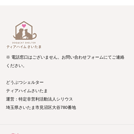
※ 電話窓口はございません。お問い合わせフォームにてご連絡
ください。
どうぶつシェルター
ティアハイムさいたま
運営：特定非営利活動法人シリウス
埼玉県さいたま市見沼区大谷780番地