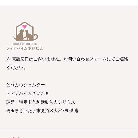
※ 電話窓口はございません。お問い合わせフォームにてご連絡
ください。
どうぶつシェルター
ティアハイムさいたま
運営：特定非営利活動法人シリウス
埼玉県さいたま市見沼区大谷780番地