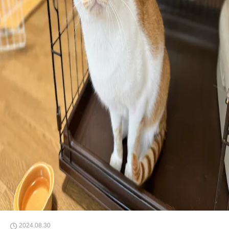
2024.08.30