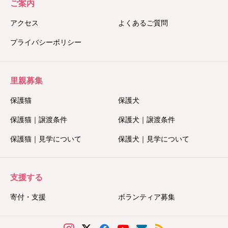
ご案内
アクセス
よくあるご質問
プライバシーポリシー
里親募集
保護猫
保護犬
保護猫｜譲渡条件
保護犬｜譲渡条件
保護猫｜見学について
保護犬｜見学について
支援する
寄付・支援
ボランティア募集