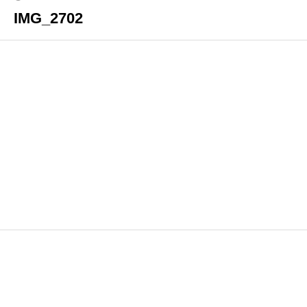
IMG_2702