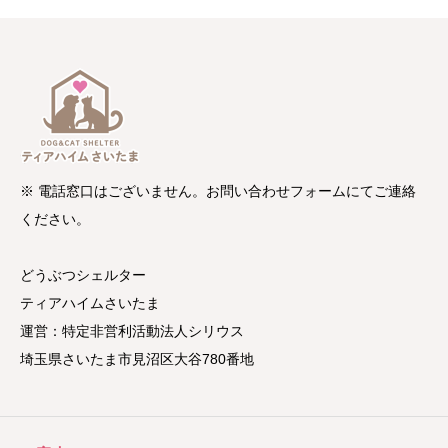
※ 電話窓口はございません。お問い合わせフォームにてご連絡
ください。
どうぶつシェルター
ティアハイムさいたま
運営：特定非営利活動法人シリウス
埼玉県さいたま市見沼区大谷780番地