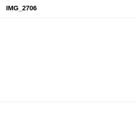
IMG_2706