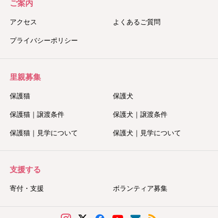
ご案内
アクセス
よくあるご質問
プライバシーポリシー
里親募集
保護猫
保護犬
保護猫｜譲渡条件
保護犬｜譲渡条件
保護猫｜見学について
保護犬｜見学について
支援する
寄付・支援
ボランティア募集