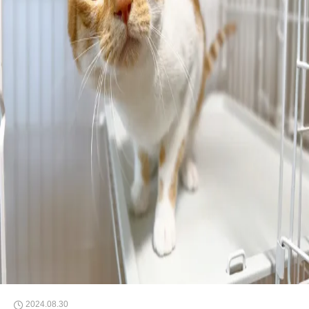
2024.08.30