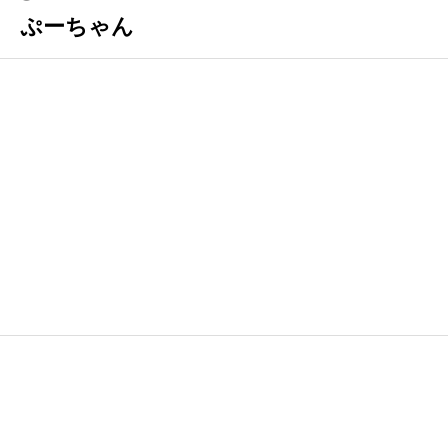
ぷーちゃん