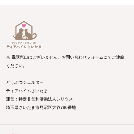
※ 電話窓口はございません。お問い合わせフォームにてご連絡
ください。
どうぶつシェルター
ティアハイムさいたま
運営：特定非営利活動法人シリウス
埼玉県さいたま市見沼区大谷780番地