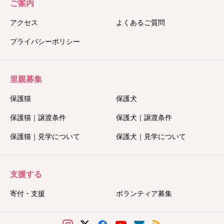
ご案内
アクセス
よくあるご質問
プライバシーポリシー
里親募集
保護猫
保護犬
保護猫｜譲渡条件
保護犬｜譲渡条件
保護猫｜見学について
保護犬｜見学について
支援する
寄付・支援
ボランティア募集