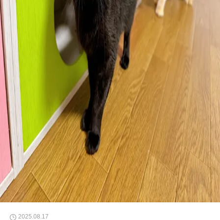
2025.08.17