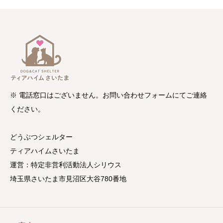
※ 電話窓口はございません。お問い合わせフォームにてご連絡
ください。
どうぶつシェルター
ティアハイムさいたま
運営：特定非営利活動法人シリウス
埼玉県さいたま市見沼区大谷780番地