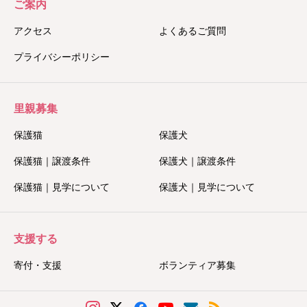
ご案内
アクセス
よくあるご質問
プライバシーポリシー
里親募集
保護猫
保護犬
保護猫｜譲渡条件
保護犬｜譲渡条件
保護猫｜見学について
保護犬｜見学について
支援する
寄付・支援
ボランティア募集