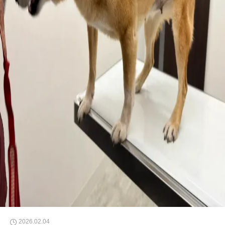
2026.02.04