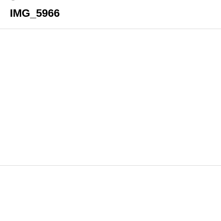
IMG_5966