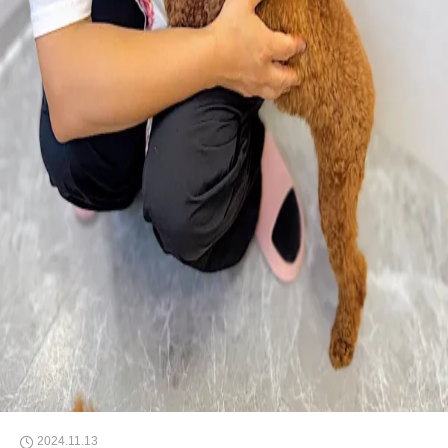
2024.11.13