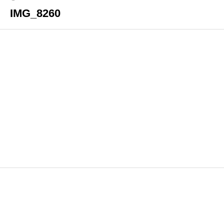
IMG_8260