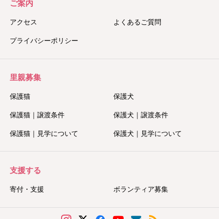
ご案内
アクセス
よくあるご質問
プライバシーポリシー
里親募集
保護猫
保護犬
保護猫｜譲渡条件
保護犬｜譲渡条件
保護猫｜見学について
保護犬｜見学について
支援する
寄付・支援
ボランティア募集