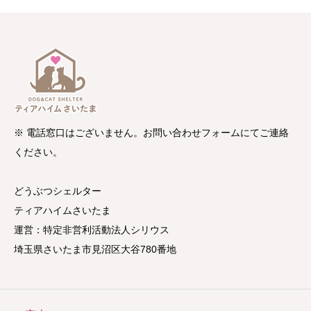
※ 電話窓口はございません。お問い合わせフォームにてご連絡
ください。
どうぶつシェルター
ティアハイムさいたま
運営：特定非営利活動法人シリウス
埼玉県さいたま市見沼区大谷780番地