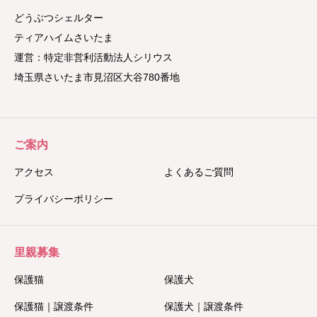
どうぶつシェルター
ティアハイムさいたま
運営：特定非営利活動法人シリウス
埼玉県さいたま市見沼区大谷780番地
ご案内
アクセス
よくあるご質問
プライバシーポリシー
里親募集
保護猫
保護犬
保護猫｜譲渡条件
保護犬｜譲渡条件