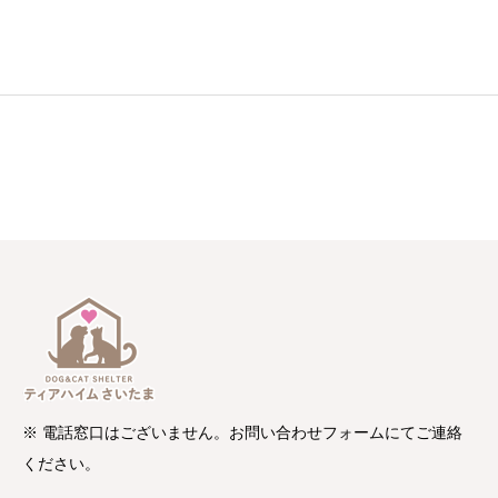
※ 電話窓口はございません。お問い合わせフォームにてご連絡
ください。