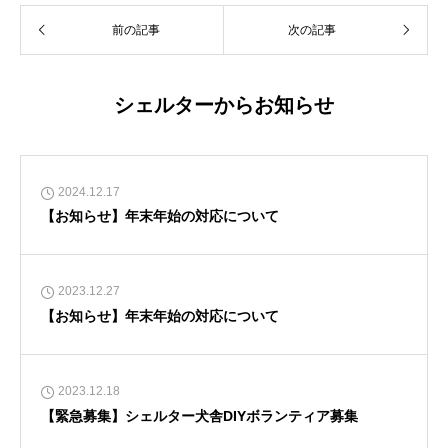
前の記事
次の記事
シェルターからお知らせ
2024.12.17
【お知らせ】年末年始の対応について
2023.12.27
【お知らせ】年末年始の対応について
2023.12.18
【緊急募集】シェルター犬舎DIYボランティア募集