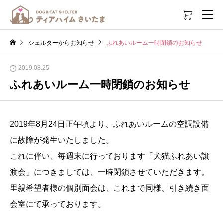

シェルターからお知らせ
ふれあいルーム一時閉鎖のお知らせ
2019.08.25
ふれあいルーム一時閉鎖のお知らせ
2019年8月24日正午頃より、ふれあいルームの空調設備
に故障が発生いたしました。
これに伴い、毎週末に行っております「犬猫ふれあい譲
渡会」につきましては、一時閉鎖させていただきます。
里親希望者様の個別面会は、これまで同様、引き続き面
会室にて承っております。