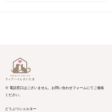
※ 電話窓口はございません。お問い合わせフォームにてご連絡
ください。
どうぶつシェルター