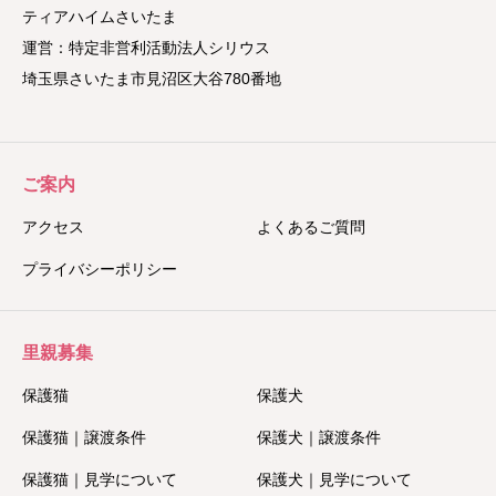
ティアハイムさいたま
運営：特定非営利活動法人シリウス
埼玉県さいたま市見沼区大谷780番地
ご案内
アクセス
よくあるご質問
プライバシーポリシー
里親募集
保護猫
保護犬
保護猫｜譲渡条件
保護犬｜譲渡条件
保護猫｜見学について
保護犬｜見学について