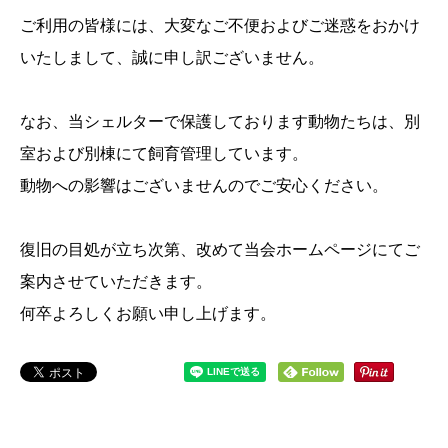
ご利用の皆様には、大変なご不便およびご迷惑をおかけ
いたしまして、誠に申し訳ございません。
なお、当シェルターで保護しております動物たちは、別
室および別棟にて飼育管理しています。
動物への影響はございませんのでご安心ください。
復旧の目処が立ち次第、改めて当会ホームページにてご
案内させていただきます。
何卒よろしくお願い申し上げます。