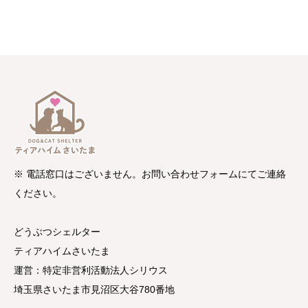
※ 電話窓口はございません。お問い合わせフォームにてご連絡
ください。
どうぶつシェルター
ティアハイムさいたま
運営：特定非営利活動法人シリウス
埼玉県さいたま市見沼区大谷780番地