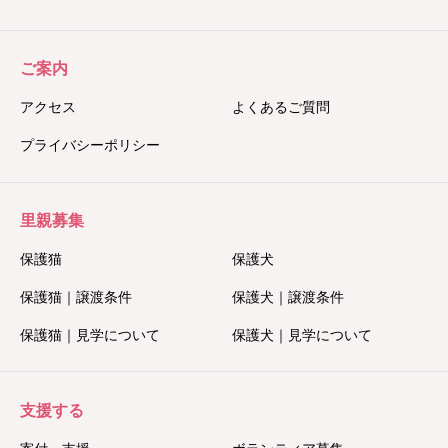
ご案内
アクセス
よくあるご質問
プライバシーポリシー
里親募集
保護猫
保護犬
保護猫｜譲渡条件
保護犬｜譲渡条件
保護猫｜見学について
保護犬｜見学について
支援する