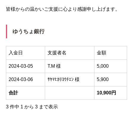
皆様からの温かいご支援に心より感謝申し上げます。
ゆうちょ銀行
入金日
支援者名
金額
2024-03-05
T.M 様
5,000
2024-03-06
ｻﾔﾏﾋｶﾘﾖｳﾁｴﾝ 様
5,900
合計
10,900円
3 件中 1 から 3 まで表示