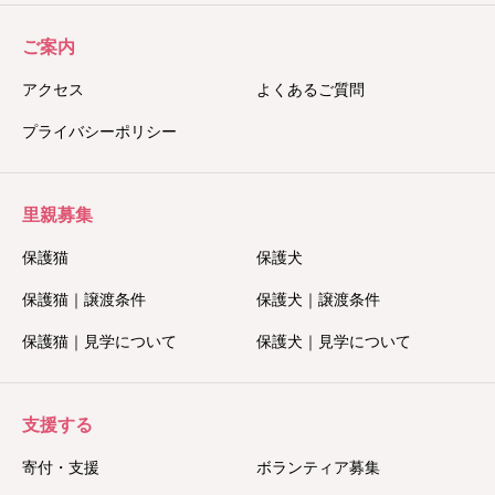
ご案内
アクセス
よくあるご質問
プライバシーポリシー
里親募集
保護猫
保護犬
保護猫｜譲渡条件
保護犬｜譲渡条件
保護猫｜見学について
保護犬｜見学について
支援する
寄付・支援
ボランティア募集