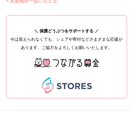
< 支援報告一覧にもどる
＼ 保護どうぶつをサポートする ／
今は迎えられなくても、シェアや寄付などさまざまな応援が
あります。ご協力をよろしくお願いいたします。