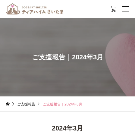

ご支援報告｜2024年3月
ご支援報告
ご支援報告｜2024年3月
2024年3月