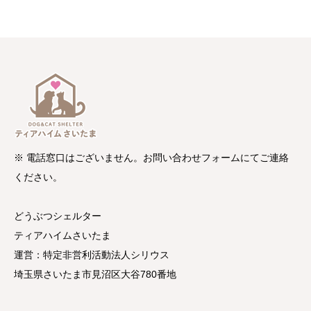
※ 電話窓口はございません。お問い合わせフォームにてご連絡
ください。
どうぶつシェルター
ティアハイムさいたま
運営：特定非営利活動法人シリウス
埼玉県さいたま市見沼区大谷780番地