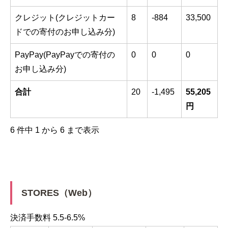
クレジット(クレジットカー
8
-884
33,500
ドでの寄付のお申し込み分)
PayPay(PayPayでの寄付の
0
0
0
お申し込み分)
合計
20
-1,495
55,205
円
6 件中 1 から 6 まで表示
STORES（Web）
決済手数料 5.5-6.5%