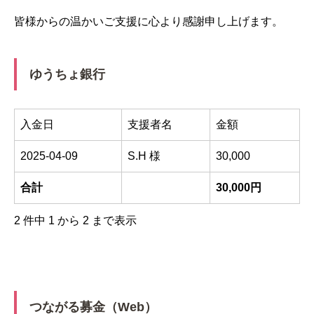
皆様からの温かいご支援に心より感謝申し上げます。
ゆうちょ銀行
入金日
支援者名
金額
2025-04-09
S.H 様
30,000
合計
30,000円
2 件中 1 から 2 まで表示
つながる募金（Web）