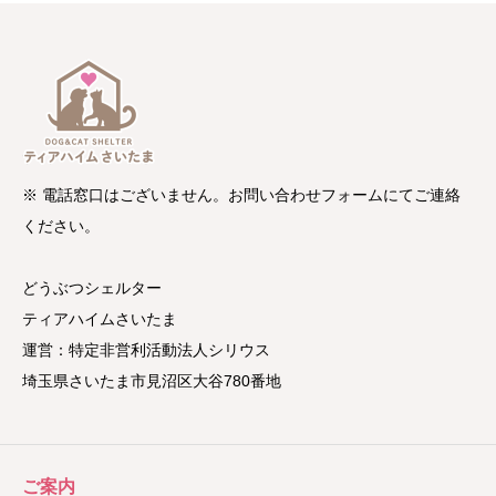
※ 電話窓口はございません。お問い合わせフォームにてご連絡
ください。
どうぶつシェルター
ティアハイムさいたま
運営：特定非営利活動法人シリウス
埼玉県さいたま市見沼区大谷780番地
ご案内