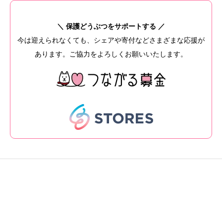
＼ 保護どうぶつをサポートする ／
今は迎えられなくても、シェアや寄付などさまざまな応援が
あります。ご協力をよろしくお願いいたします。