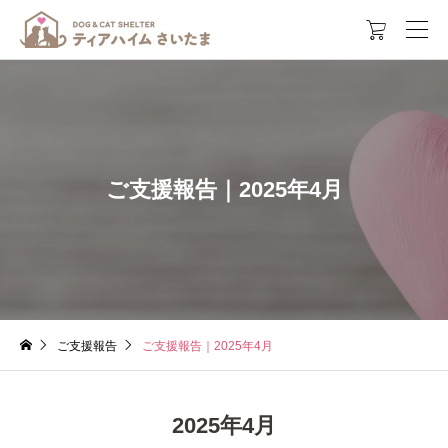

ご支援報告｜2025年4月
ご支援報告
ご支援報告｜2025年4月
2025年4月