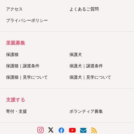
アクセス
よくあるご質問
プライバシーポリシー
里親募集
保護猫
保護犬
保護猫｜譲渡条件
保護犬｜譲渡条件
保護猫｜見学について
保護犬｜見学について
支援する
寄付・支援
ボランティア募集