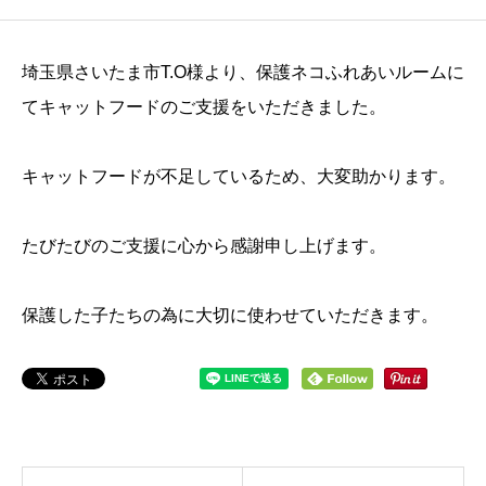
埼玉県さいたま市T.O様より、保護ネコふれあいルームに
てキャットフードのご支援をいただきました。
キャットフードが不足しているため、大変助かります。
たびたびのご支援に心から感謝申し上げます。
保護した子たちの為に大切に使わせていただきます。