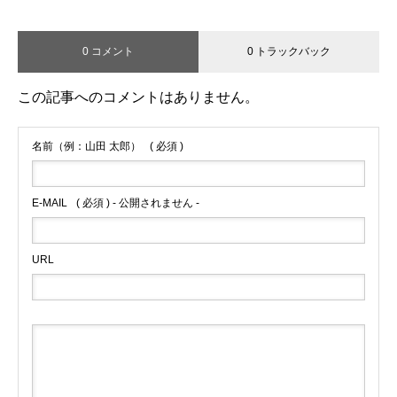
0 コメント
0 トラックバック
この記事へのコメントはありません。
名前（例：山田 太郎）
( 必須 )
E-MAIL
( 必須 ) - 公開されません -
URL