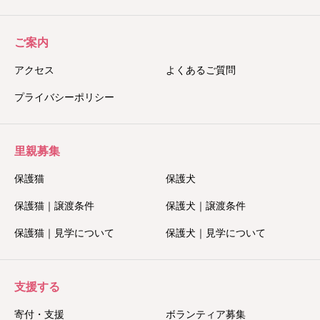
ご案内
アクセス
よくあるご質問
プライバシーポリシー
里親募集
保護猫
保護犬
保護猫｜譲渡条件
保護犬｜譲渡条件
保護猫｜見学について
保護犬｜見学について
支援する
寄付・支援
ボランティア募集