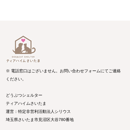
※ 電話窓口はございません。お問い合わせフォームにてご連絡
ください。
どうぶつシェルター
ティアハイムさいたま
運営：特定非営利活動法人シリウス
埼玉県さいたま市見沼区大谷780番地