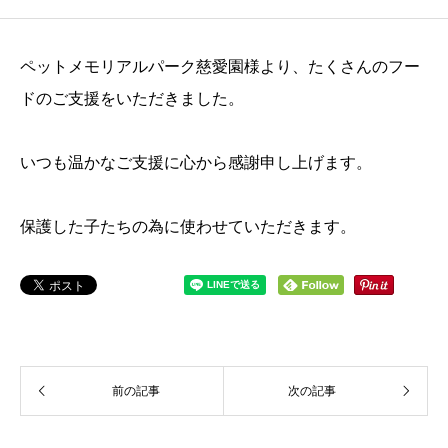
ペットメモリアルパーク慈愛園様より、たくさんのフー
ドのご支援をいただきました。
いつも温かなご支援に心から感謝申し上げます。
保護した子たちの為に使わせていただきます。
前の記事
次の記事