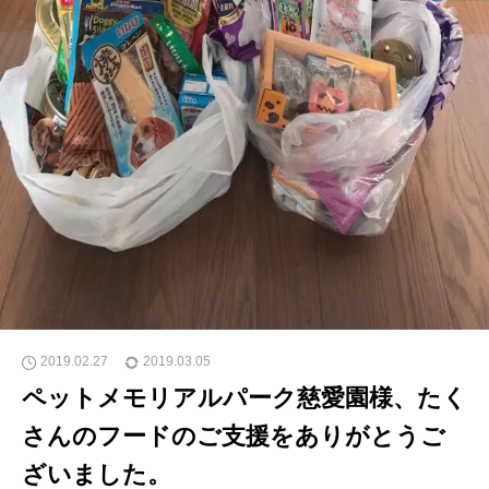
2019.02.27
2019.03.05
ペットメモリアルパーク慈愛園様、たく
さんのフードのご支援をありがとうご
ざいました。