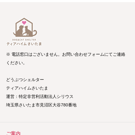
※ 電話窓口はございません。お問い合わせフォームにてご連絡
ください。
どうぶつシェルター
ティアハイムさいたま
運営：特定非営利活動法人シリウス
埼玉県さいたま市見沼区大谷780番地
ご案内