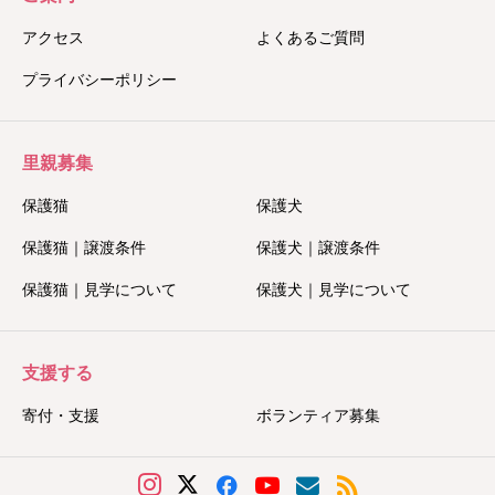
アクセス
よくあるご質問
プライバシーポリシー
里親募集
保護猫
保護犬
保護猫｜譲渡条件
保護犬｜譲渡条件
保護猫｜見学について
保護犬｜見学について
支援する
寄付・支援
ボランティア募集