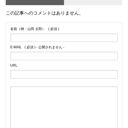
この記事へのコメントはありません。
名前（例：山田 太郎）
( 必須 )
E-MAIL
( 必須 ) - 公開されません -
URL