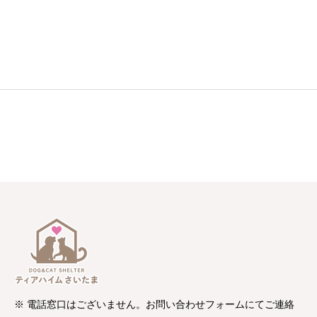
※ 電話窓口はございません。お問い合わせフォームにてご連絡