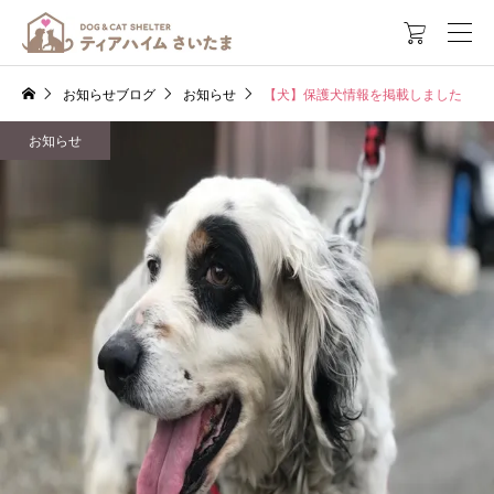

お知らせブログ
お知らせ
【犬】保護犬情報を掲載しました
お知らせ