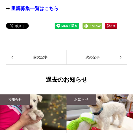
➡
里親募集一覧はこちら
前の記事
次の記事
過去のお知らせ
お知らせ
お知らせ