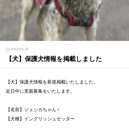
2019.03.29
【犬】保護犬情報を掲載しました
【犬】保護犬情報を新規掲載いたしました。
近日中に里親募集をいたします。
【名前】ジェシカちゃん♀
【犬種】イングリッシュセッター