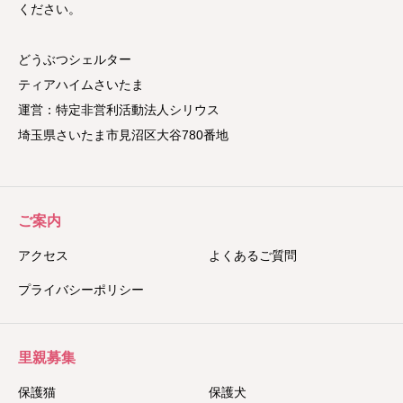
ください。
どうぶつシェルター
ティアハイムさいたま
運営：特定非営利活動法人シリウス
埼玉県さいたま市見沼区大谷780番地
ご案内
アクセス
よくあるご質問
プライバシーポリシー
里親募集
保護猫
保護犬