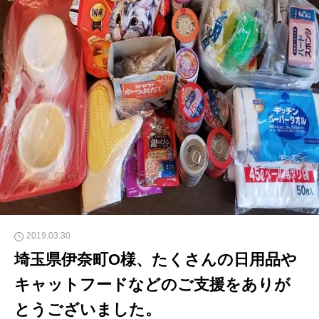
2019.03.30
埼玉県伊奈町O様、たくさんの日用品や
キャットフードなどのご支援をありが
とうございました。