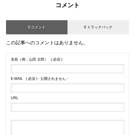
コメント
0 コメント
0 トラックバック
この記事へのコメントはありません。
名前（例：山田 太郎）
( 必須 )
E-MAIL
( 必須 ) - 公開されません -
URL