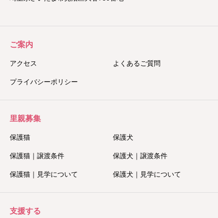
ご案内
アクセス
よくあるご質問
プライバシーポリシー
里親募集
保護猫
保護犬
保護猫｜譲渡条件
保護犬｜譲渡条件
保護猫｜見学について
保護犬｜見学について
支援する