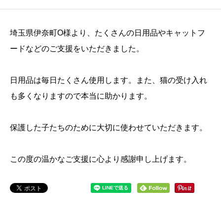
埼玉県伊奈町O様より、たくさんの日用品やキャットフ
ードなどのご支援をいただきました。
日用品は毎日たくさん使用します。また、猫の受け入れ
も多くなりますので本当に助かります。
保護した子たちのために大切に使わせていただきます。
この度の温かなご支援に心より感謝申し上げます。