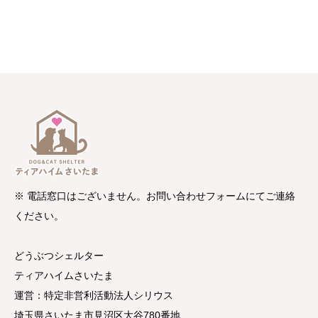
※ 電話窓口はございません。お問い合わせフォームにてご連絡
ください。
どうぶつシェルター
ティアハイムさいたま
運営：特定非営利活動法人シリウス
埼玉県さいたま市見沼区大谷780番地