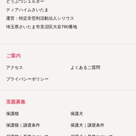
どうぶつシェルター
ティアハイムさいたま
運営：特定非営利活動法人シリウス
埼玉県さいたま市見沼区大谷780番地
ご案内
アクセス
よくあるご質問
プライバシーポリシー
里親募集
保護猫
保護犬
保護猫｜譲渡条件
保護犬｜譲渡条件