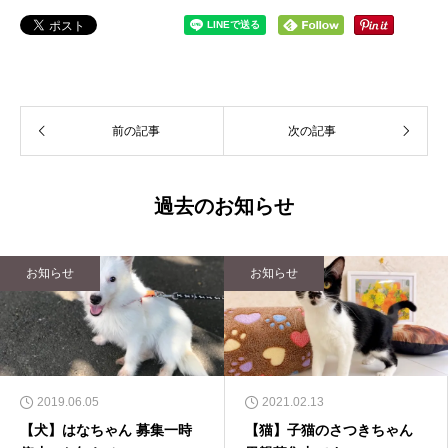
前の記事
次の記事
過去のお知らせ
お知らせ
お知らせ
2019.06.05
2021.02.13
【犬】はなちゃん 募集一時
【猫】子猫のさつきちゃん