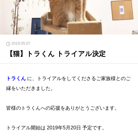
2019.05.07
【猫】トラくん トライアル決定
トラくん
に、トライアルをしてくださるご家族様とのご
縁をいただきました。
皆様のトラくんへの応援をありがとうございます。
トライアル開始は 2019年5月20日 予定です。