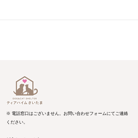
※ 電話窓口はございません。お問い合わせフォームにてご連絡
ください。