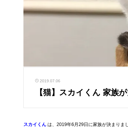
2019.07.06
【猫】スカイくん 家族
スカイくん
は、2019年6月29日に家族が決まりま