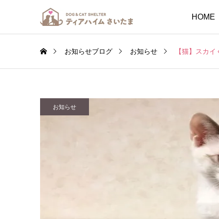
HOME
お知らせブログ
お知らせ
【猫】スカイ
お知らせ