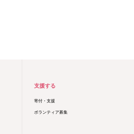
支援する
寄付・支援
ボランティア募集