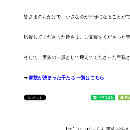
皆さまのおかげで、小さな命が幸せになることが
応援してくださった皆さま、ご支援をくださった
そして、家族の一員として迎えてくださった里親
➡
家族が決まった子たち 一覧はこちら
【犬】ハッピーくん 家族が決ま