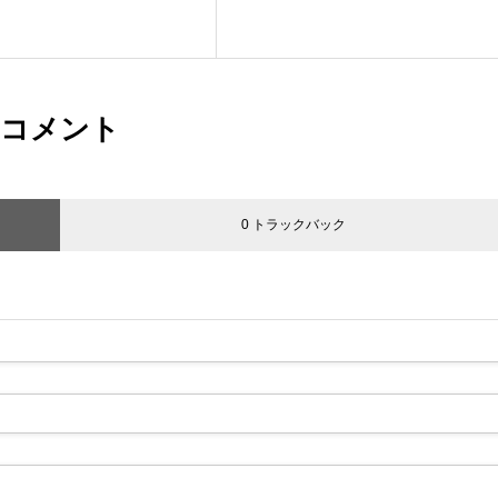
コメント
0 トラックバック