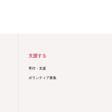
支援する
寄付・支援
ボランティア募集