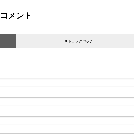
コメント
0 トラックバック