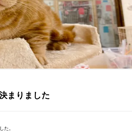
が決まりました
ました。