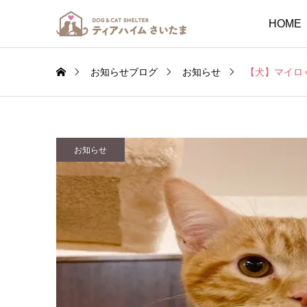
HOME
お知らせブログ
お知らせ
【犬】マイロ
お知らせ