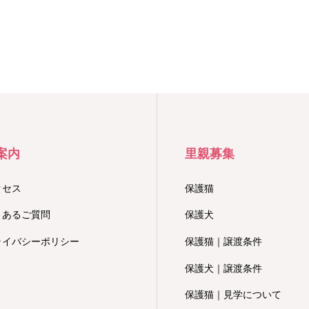
案内
里親募集
クセス
保護猫
くあるご質問
保護犬
ライバシーポリシー
保護猫｜譲渡条件
保護犬｜譲渡条件
保護猫｜見学について