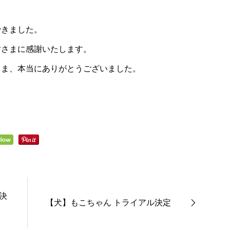
できました。
皆さまに感謝いたします。
さま、本当にありがとうございました。
決
【犬】もこちゃん トライアル決定