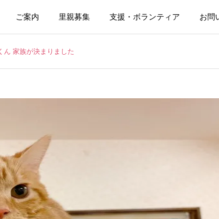
ご案内
里親募集
支援・ボランティア
お問
くん 家族が決まりました