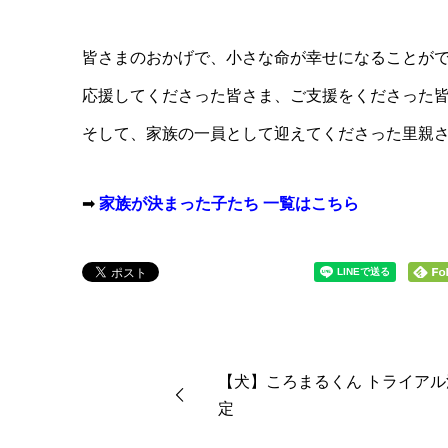
皆さまのおかげで、小さな命が幸せになることが
応援してくださった皆さま、ご支援をくださった
そして、家族の一員として迎えてくださった里親
➡
家族が決まった子たち 一覧はこちら
【犬】ころまるくん トライアル
定