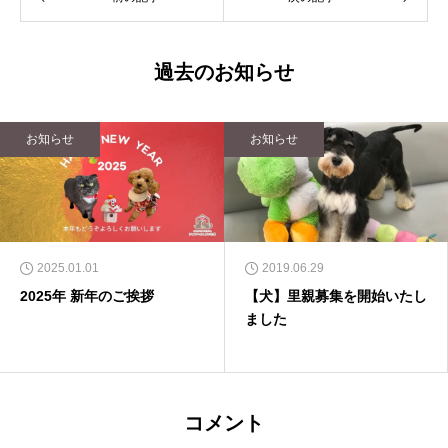
過去のお知らせ
お知らせ
お知らせ
2025.01.01
2019.06.29
2025年 新年のご挨拶
【犬】里親募集を開始いたし
ました
コメント