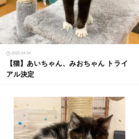
2020.04.24
【猫】あいちゃん、みおちゃん トライ
アル決定