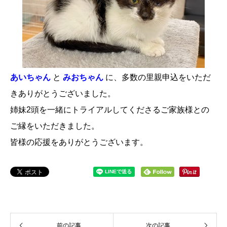
あいちゃん
と
みおちゃん
に、多数の里親申込をいただ
きありがとうございました。
姉妹2頭を一緒にトライアルしてくださるご家族様との
ご縁をいただきました。
皆様の応援をありがとうございます。
前の記事
次の記事