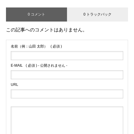
0 コメント
0 トラックバック
この記事へのコメントはありません。
名前（例：山田 太郎）
( 必須 )
E-MAIL
( 必須 ) - 公開されません -
URL