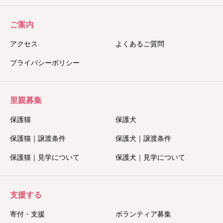
ご案内
アクセス
よくあるご質問
プライバシーポリシー
里親募集
保護猫
保護犬
保護猫｜譲渡条件
保護犬｜譲渡条件
保護猫｜見学について
保護犬｜見学について
支援する
寄付・支援
ボランティア募集