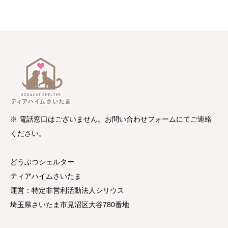
※ 電話窓口はございません。お問い合わせフォームにてご連絡
ください。
どうぶつシェルター
ティアハイムさいたま
運営：特定非営利活動法人シリウス
埼玉県さいたま市見沼区大谷780番地