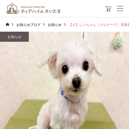

お知らせブログ
お知らせ
【犬】しいちゃん（マルチーズ）里親
お知らせ