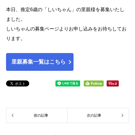
本日、推定6歳の「しいちゃん」の里親様を募集いたし
ました。
しいちゃんの募集ページよりお申し込みをお待ちしてお
ります。
里親募集一覧はこちら
前の記事
次の記事