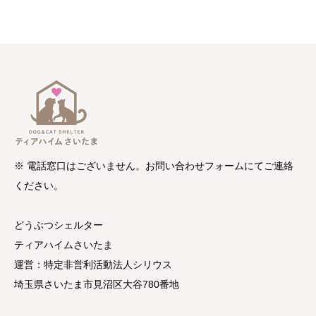
※ 電話窓口はございません。お問い合わせフォームにてご連絡
ください。
どうぶつシェルター
ティアハイムさいたま
運営：特定非営利活動法人シリウス
埼玉県さいたま市見沼区大谷780番地