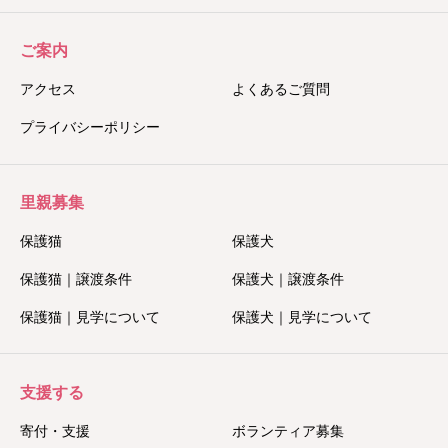
ご案内
アクセス
よくあるご質問
プライバシーポリシー
里親募集
保護猫
保護犬
保護猫｜譲渡条件
保護犬｜譲渡条件
保護猫｜見学について
保護犬｜見学について
支援する
寄付・支援
ボランティア募集