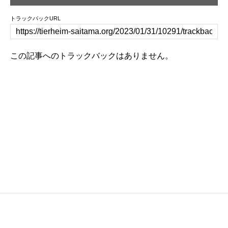
トラックバックURL
この記事へのトラックバックはありません。