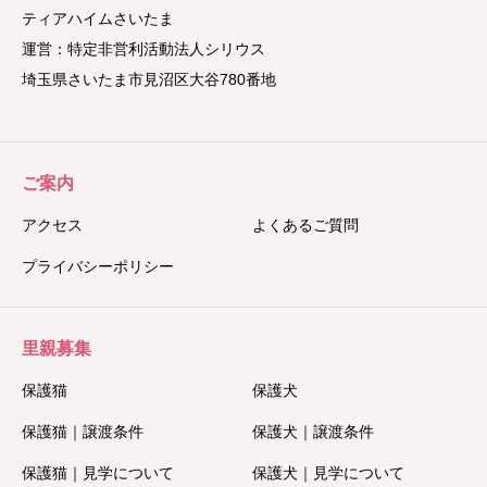
ティアハイムさいたま
運営：特定非営利活動法人シリウス
埼玉県さいたま市見沼区大谷780番地
ご案内
アクセス
よくあるご質問
プライバシーポリシー
里親募集
保護猫
保護犬
保護猫｜譲渡条件
保護犬｜譲渡条件
保護猫｜見学について
保護犬｜見学について