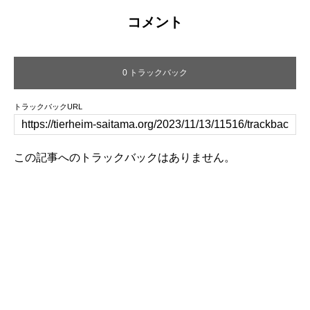
コメント
0 トラックバック
トラックバックURL
この記事へのトラックバックはありません。