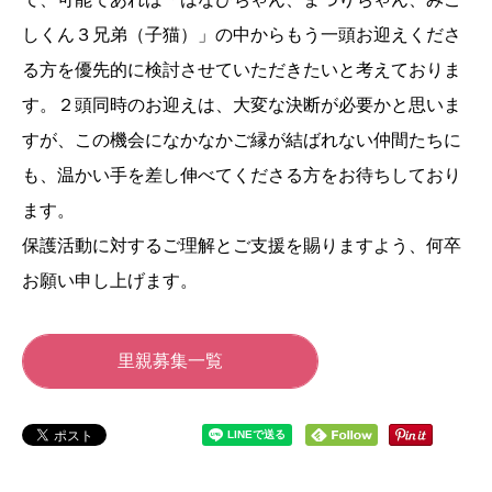
しくん３兄弟（子猫）」の中からもう一頭お迎えくださ
る方を優先的に検討させていただきたいと考えておりま
す。２頭同時のお迎えは、大変な決断が必要かと思いま
すが、この機会になかなかご縁が結ばれない仲間たちに
も、温かい手を差し伸べてくださる方をお待ちしており
ます。
保護活動に対するご理解とご支援を賜りますよう、何卒
お願い申し上げます。
里親募集一覧