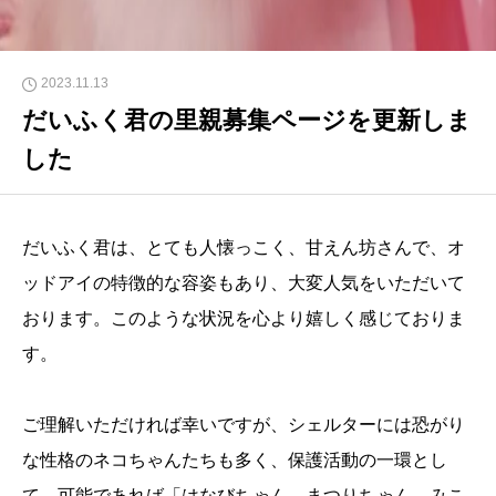
2023.11.13
だいふく君の里親募集ページを更新しま
した
だいふく君は、とても人懐っこく、甘えん坊さんで、オ
ッドアイの特徴的な容姿もあり、大変人気をいただいて
おります。このような状況を心より嬉しく感じておりま
す。
ご理解いただければ幸いですが、シェルターには恐がり
な性格のネコちゃんたちも多く、保護活動の一環とし
て、可能であれば「はなびちゃん、まつりちゃん、みこ