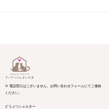
※ 電話窓口はございません。お問い合わせフォームにてご連絡
ください。
どうぶつシェルター