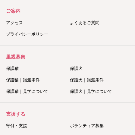
ご案内
アクセス
よくあるご質問
プライバシーポリシー
里親募集
保護猫
保護犬
保護猫｜譲渡条件
保護犬｜譲渡条件
保護猫｜見学について
保護犬｜見学について
支援する
寄付・支援
ボランティア募集