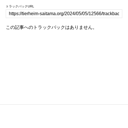
トラックバックURL
この記事へのトラックバックはありません。