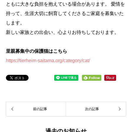
ともに大きな負担を抱えている場合があります。 愛情を
持って、生涯大切に飼育してくださるご家庭を募集いた
します。
新しい家族との出会い、心よりお待ちしております。
里親募集中の保護猫はこちら
https://tierheim-saitama.org/category/cat/
前の記事
次の記事
過去のお知らせ