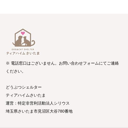
※ 電話窓口はございません。お問い合わせフォームにてご連絡
ください。
どうぶつシェルター
ティアハイムさいたま
運営：特定非営利活動法人シリウス
埼玉県さいたま市見沼区大谷780番地