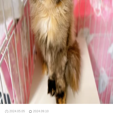
2024.05.05
2024.09.10