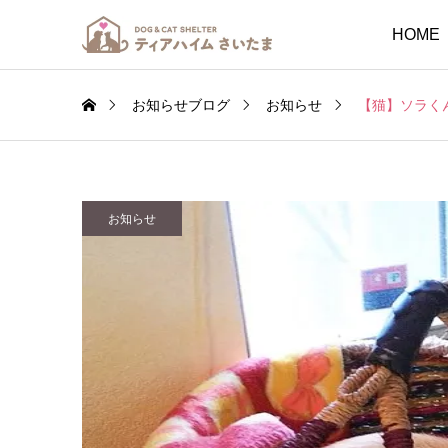
HOME
お知らせブログ
お知らせ
【猫】ソラく
お知らせ