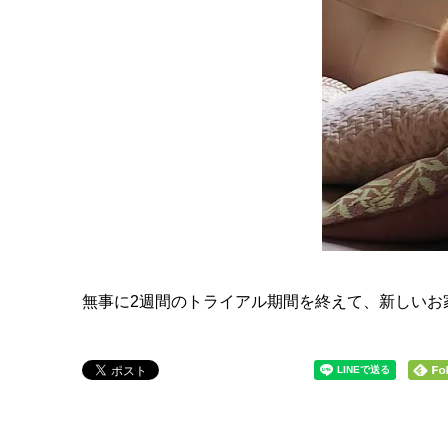
無事に2週間のトライアル期間を終えて、新しいお