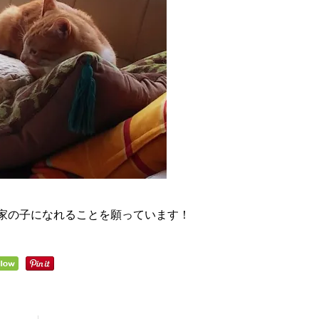
家の子になれることを願っています！