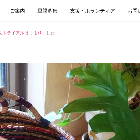
ご案内
里親募集
支援・ボランティア
お問
んトライアルはじまりました