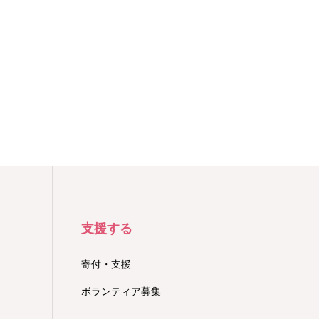
支援する
寄付・支援
ボランティア募集