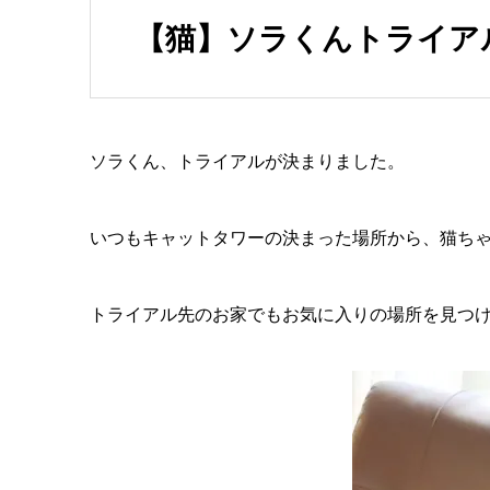
【猫】ソラくんトライア
ソラくん、トライアルが決まりました。
いつもキャットタワーの決まった場所から、猫ち
トライアル先のお家でもお気に入りの場所を見つ