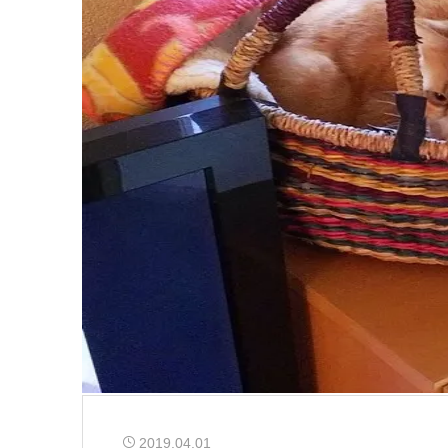
2019.04.01