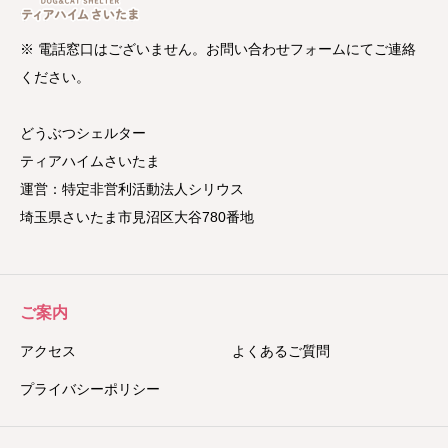
※ 電話窓口はございません。お問い合わせフォームにてご連絡
ください。
どうぶつシェルター
ティアハイムさいたま
運営：特定非営利活動法人シリウス
埼玉県さいたま市見沼区大谷780番地
ご案内
アクセス
よくあるご質問
プライバシーポリシー