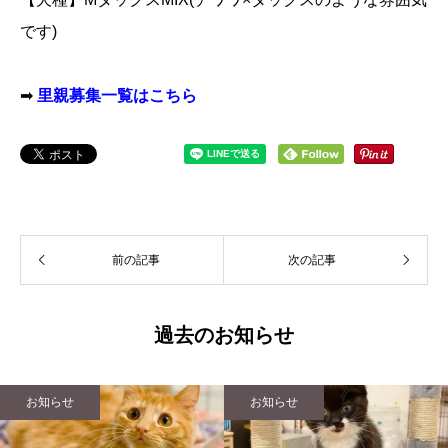
です)
➡
里親募集一覧はこちら
前の記事
次の記事
過去のお知らせ
お知らせ
お知らせ