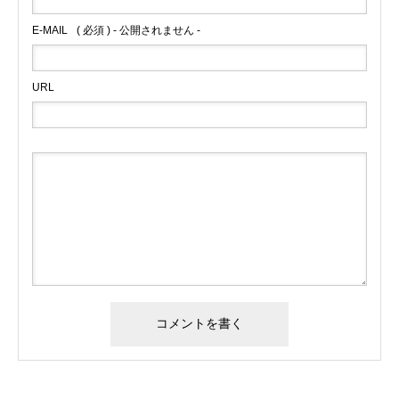
E-MAIL
( 必須 ) - 公開されません -
URL