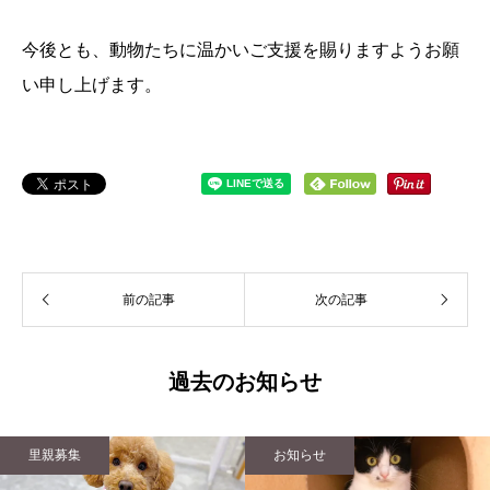
今後とも、動物たちに温かいご支援を賜りますようお願
い申し上げます。
前の記事
次の記事
過去のお知らせ
里親募集
お知らせ