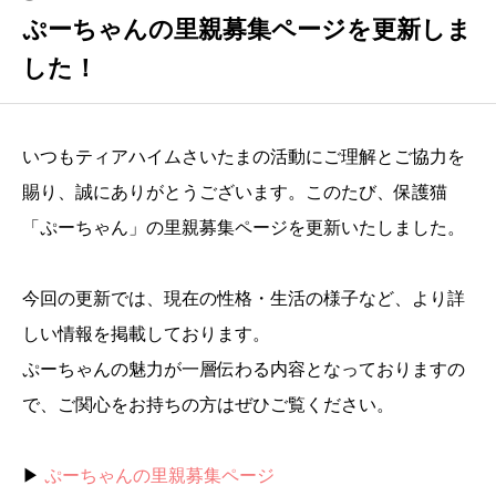
ぷーちゃんの里親募集ページを更新しま
した！
いつもティアハイムさいたまの活動にご理解とご協力を
賜り、誠にありがとうございます。このたび、保護猫
「ぷーちゃん」の里親募集ページを更新いたしました。
今回の更新では、現在の性格・生活の様子など、より詳
しい情報を掲載しております。
ぷーちゃんの魅力が一層伝わる内容となっておりますの
で、ご関心をお持ちの方はぜひご覧ください。
▶︎
ぷーちゃんの里親募集ページ