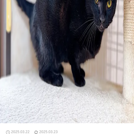
2025.03.22
2025.03.23