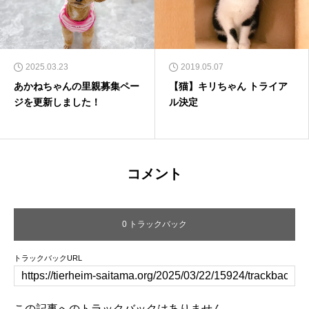
2025.03.23
2019.05.07
あかねちゃんの里親募集ペー
【猫】キリちゃん トライア
ジを更新しました！
ル決定
コメント
0 トラックバック
トラックバックURL
この記事へのトラックバックはありません。