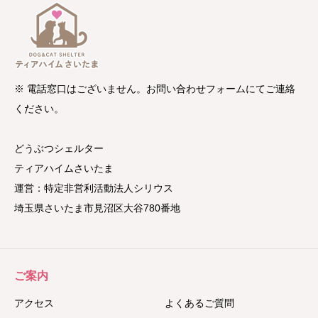
※ 電話窓口はございません。お問い合わせフォームにてご連絡
ください。
どうぶつシェルター
ティアハイムさいたま
運営：特定非営利活動法人シリウス
埼玉県さいたま市見沼区大谷780番地
ご案内
アクセス
よくあるご質問