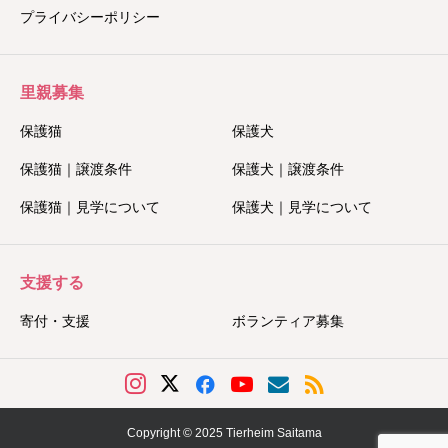
プライバシーポリシー
里親募集
保護猫
保護犬
保護猫｜譲渡条件
保護犬｜譲渡条件
保護猫｜見学について
保護犬｜見学について
支援する
寄付・支援
ボランティア募集
Copyright © 2025 Tierheim Saitama