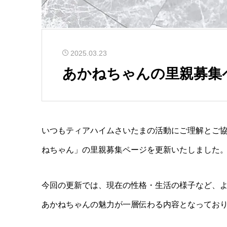
2025.03.23
あかねちゃんの里親募集
いつもティアハイムさいたまの活動にご理解とご
ねちゃん」の里親募集ページを更新いたしました
今回の更新では、現在の性格・生活の様子など、
あかねちゃんの魅力が一層伝わる内容となってお