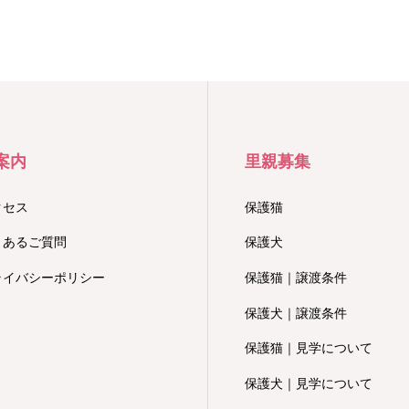
案内
里親募集
クセス
保護猫
くあるご質問
保護犬
ライバシーポリシー
保護猫｜譲渡条件
保護犬｜譲渡条件
保護猫｜見学について
保護犬｜見学について