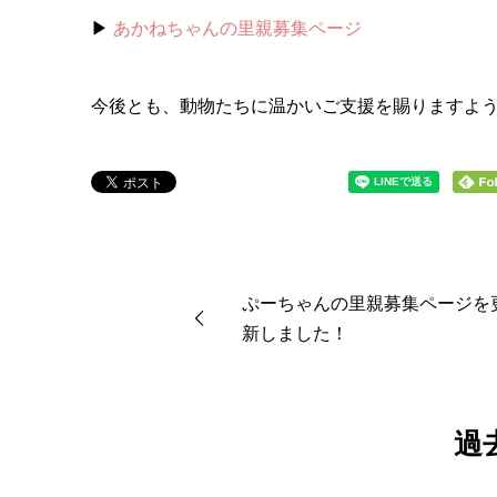
▶︎
あかねちゃんの里親募集ページ
今後とも、動物たちに温かいご支援を賜りますよ
ぷーちゃんの里親募集ページを
新しました！
過