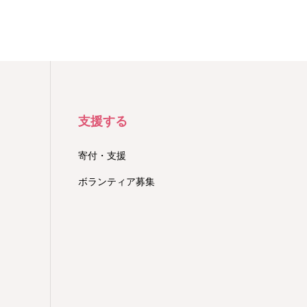
支援する
寄付・支援
ボランティア募集