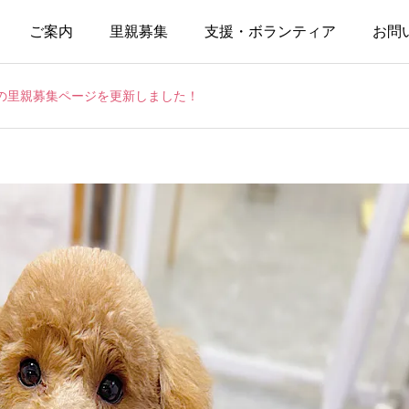
ご案内
里親募集
支援・ボランティア
お問
の里親募集ページを更新しました！