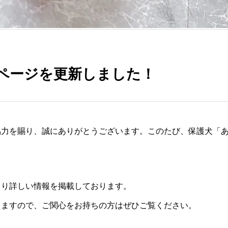
ページを更新しました！
協力を賜り、誠にありがとうございます。このたび、保護犬「
。
より詳しい情報を掲載しております。
りますので、ご関心をお持ちの方はぜひご覧ください。