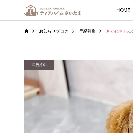
HOME
お知らせブログ
里親募集
あかねちゃん
里親募集