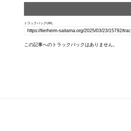
トラックバックURL
この記事へのトラックバックはありません。