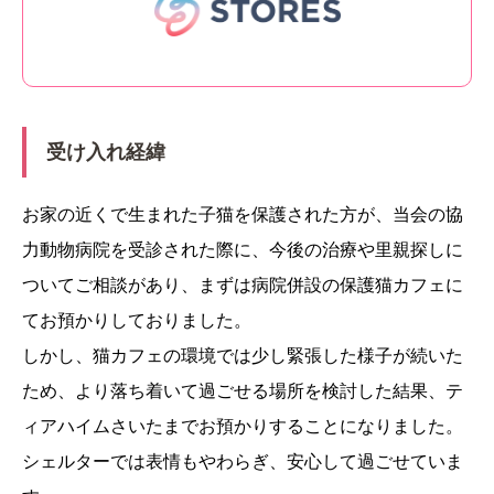
受け入れ経緯
お家の近くで生まれた子猫を保護された方が、当会の協
力動物病院を受診された際に、今後の治療や里親探しに
ついてご相談があり、まずは病院併設の保護猫カフェに
てお預かりしておりました。
しかし、猫カフェの環境では少し緊張した様子が続いた
ため、より落ち着いて過ごせる場所を検討した結果、テ
ィアハイムさいたまでお預かりすることになりました。
シェルターでは表情もやわらぎ、安心して過ごせていま