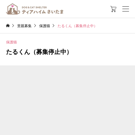

里親募集
保護猫
たるくん（募集停止中）
保護猫
たるくん（募集停止中）