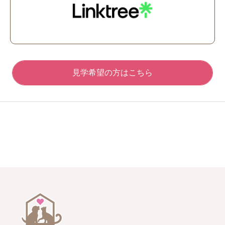
見学希望の方はこちら