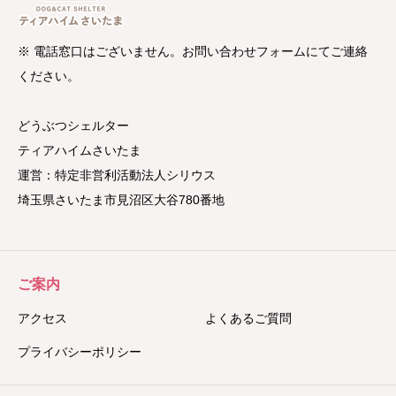
※ 電話窓口はございません。お問い合わせフォームにてご連絡
ください。
どうぶつシェルター
ティアハイムさいたま
運営：特定非営利活動法人シリウス
埼玉県さいたま市見沼区大谷780番地
ご案内
アクセス
よくあるご質問
プライバシーポリシー