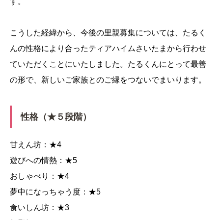
す。
こうした経緯から、今後の里親募集については、たるく
んの性格により合ったティアハイムさいたまから行わせ
ていただくことにいたしました。たるくんにとって最善
の形で、新しいご家族とのご縁をつないでまいります。
性格（★５段階）
甘えん坊：★4
遊びへの情熱：★5
おしゃべり：★4
夢中になっちゃう度：★5
食いしん坊：★3