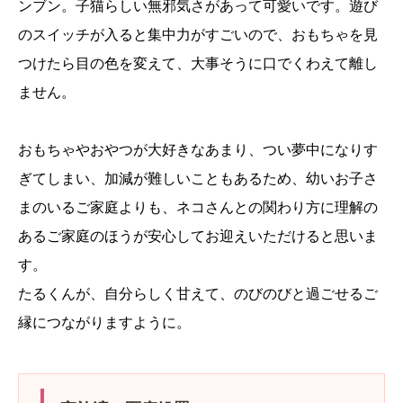
ンブン。子猫らしい無邪気さがあって可愛いです。遊び
のスイッチが入ると集中力がすごいので、おもちゃを見
つけたら目の色を変えて、大事そうに口でくわえて離し
ません。
おもちゃやおやつが大好きなあまり、つい夢中になりす
ぎてしまい、加減が難しいこともあるため、幼いお子さ
まのいるご家庭よりも、ネコさんとの関わり方に理解の
あるご家庭のほうが安心してお迎えいただけると思いま
す。
たるくんが、自分らしく甘えて、のびのびと過ごせるご
縁につながりますように。