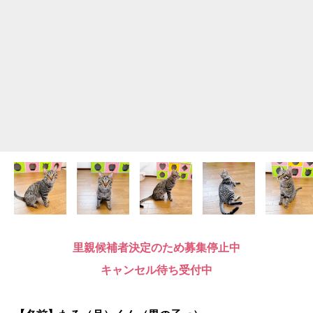
里親候補者決定のため募集停止中
キャンセル待ち受付中