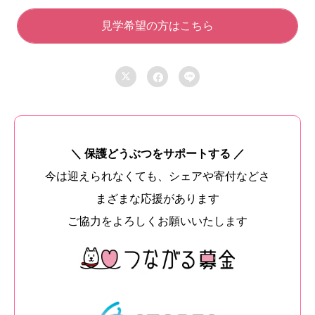
見学希望の方はこちら



＼ 保護どうぶつをサポートする ／
今は迎えられなくても、シェアや寄付などさ
まざまな応援があります
ご協力をよろしくお願いいたします