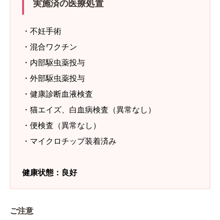
実施済の医療処置
・不妊手術
・混合ワクチン
・内部駆虫薬投与
・外部駆虫薬投与
・健康診断血液検査
・猫エイズ、白血病検査（異常なし）
・便検査（異常なし）
・マイクロチップ装着済み
健康状態：良好
ご注意