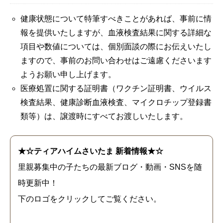
健康状態について特筆すべきことがあれば、事前に情
報を提供いたしますが、血液検査結果に関する詳細な
項目や数値については、個別面談の際にお伝えいたし
ますので、事前のお問い合わせはご遠慮くださいます
ようお願い申し上げます。
医療処置に関する証明書（ワクチン証明書、ウイルス
検査結果、健康診断血液検査、マイクロチップ登録書
類等）は、譲渡時にすべてお渡しいたします。
★☆ティアハイムさいたま 新着情報★☆
里親募集中の子たちの最新ブログ・動画・SNSを随
時更新中！
下のロゴをクリックしてご覧ください。