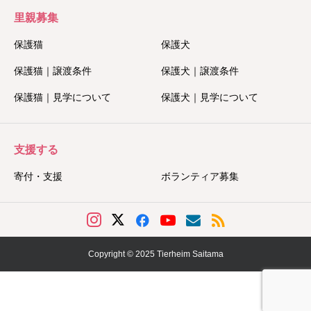
里親募集
保護猫
保護犬
保護猫｜譲渡条件
保護犬｜譲渡条件
保護猫｜見学について
保護犬｜見学について
支援する
寄付・支援
ボランティア募集
Copyright © 2025 Tierheim Saitama