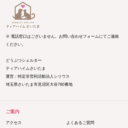
※ 電話窓口はございません。お問い合わせフォームにてご連絡
ください。
どうぶつシェルター
ティアハイムさいたま
運営：特定非営利活動法人シリウス
埼玉県さいたま市見沼区大谷780番地
ご案内
アクセス
よくあるご質問