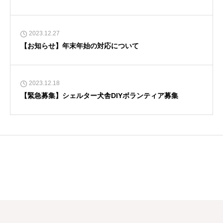
2023.12.27
【お知らせ】年末年始の対応について
2023.12.18
【緊急募集】シェルター犬舎DIYボランティア募集