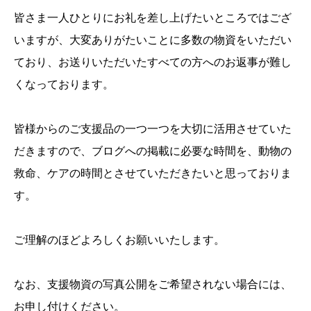
皆さま一人ひとりにお礼を差し上げたいところではござ
いますが、大変ありがたいことに多数の物資をいただい
ており、お送りいただいたすべての方へのお返事が難し
くなっております。
皆様からのご支援品の一つ一つを大切に活用させていた
だきますので、ブログへの掲載に必要な時間を、動物の
救命、ケアの時間とさせていただきたいと思っておりま
す。
ご理解のほどよろしくお願いいたします。
なお、支援物資の写真公開をご希望されない場合には、
お申し付けください。