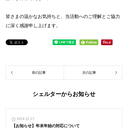
皆さまの温かなお気持ちと、当活動へのご理解とご協力
に深く感謝申し上げます。
前の記事
次の記事
シェルターからお知らせ
2024.12.17
【お知らせ】年末年始の対応について