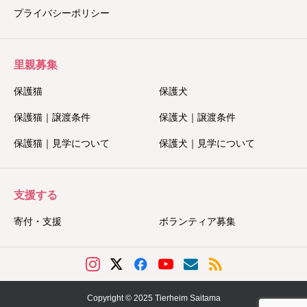
プライバシーポリシー
里親募集
保護猫
保護犬
保護猫｜譲渡条件
保護犬｜譲渡条件
保護猫｜見学について
保護犬｜見学について
支援する
寄付・支援
ボランティア募集
Copyright © 2025 Tierheim Saitama