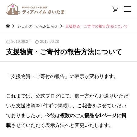

シェルターからお知らせ
支援物資・ご寄付の報告方法について
2019.06.27
2019.06.28
支援物資・ご寄付の報告方法について
「支援物資・ご寄付の報告」の表示が変わります。
これまでは、公式ブログにて、御一方からお送りいただ
いた支援物資を1件ずつ掲載し、ご報告をさせていだい
ておりましたが、今後は
複数のご支援品を1ページに掲
載
させていただく表示方法へと変更いたします。