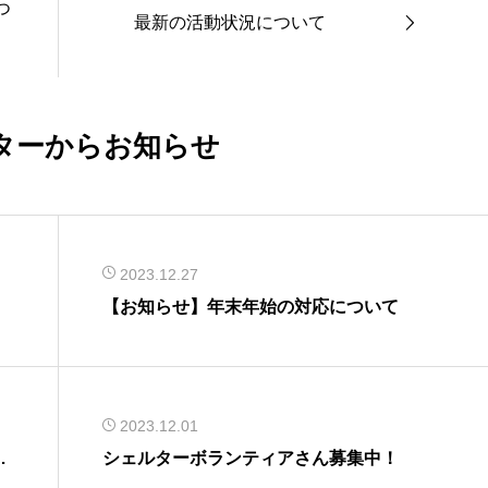
つ
最新の活動状況について
ターからお知らせ
2023.12.27
【お知らせ】年末年始の対応について
2023.12.01
ア
シェルターボランティアさん募集中！