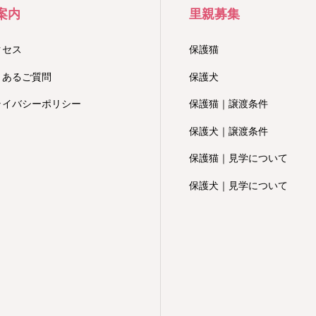
案内
里親募集
クセス
保護猫
くあるご質問
保護犬
ライバシーポリシー
保護猫｜譲渡条件
保護犬｜譲渡条件
保護猫｜見学について
保護犬｜見学について