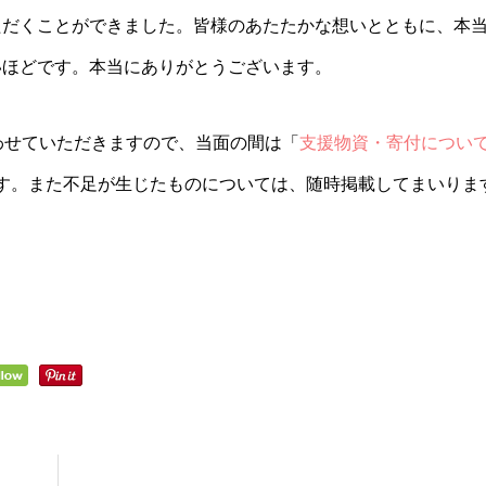
ただくことができました。皆様のあたたかな想いとともに、本
いほどです。本当にありがとうございます。
わせていただきますので、当面の間は「
支援物資・寄付につい
す。また不足が生じたものについては、随時掲載してまいりま