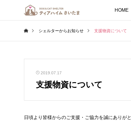
HOME
シェルターからお知らせ
支援物資について
2019.07.17
支援物資について
日頃より皆様からのご支援・ご協力を誠にありが