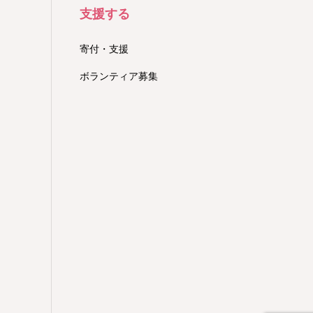
支援する
寄付・支援
ボランティア募集