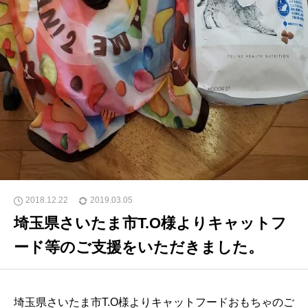
2018.12.22
2019.03.05
埼玉県さいたま市T.O様よりキャットフ
ード等のご支援をいただきました。
埼玉県さいたま市T.O様よりキャットフードおもちゃのご