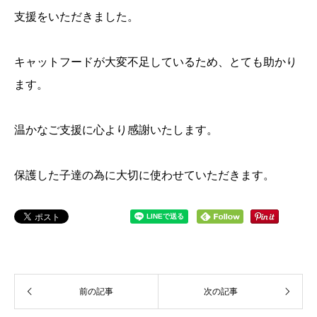
支援をいただきました。
キャットフードが大変不足しているため、とても助かり
ます。
温かなご支援に心より感謝いたします。
保護した子達の為に大切に使わせていただきます。
前の記事
次の記事