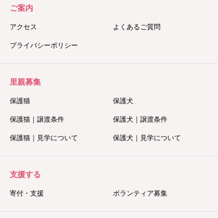
ご案内
アクセス
よくあるご質問
プライバシーポリシー
里親募集
保護猫
保護犬
保護猫｜譲渡条件
保護犬｜譲渡条件
保護猫｜見学について
保護犬｜見学について
支援する
寄付・支援
ボランティア募集