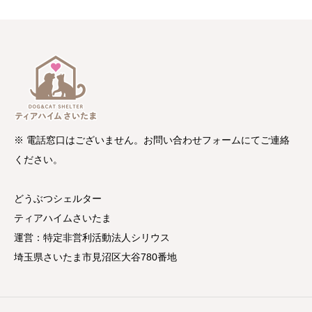
※ 電話窓口はございません。お問い合わせフォームにてご連絡
ください。
どうぶつシェルター
ティアハイムさいたま
運営：特定非営利活動法人シリウス
埼玉県さいたま市見沼区大谷780番地