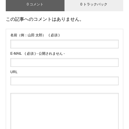
0 コメント
0 トラックバック
この記事へのコメントはありません。
名前（例：山田 太郎）
( 必須 )
E-MAIL
( 必須 ) - 公開されません -
URL