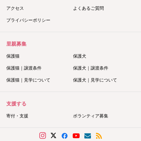
アクセス
よくあるご質問
プライバシーポリシー
里親募集
保護猫
保護犬
保護猫｜譲渡条件
保護犬｜譲渡条件
保護猫｜見学について
保護犬｜見学について
支援する
寄付・支援
ボランティア募集