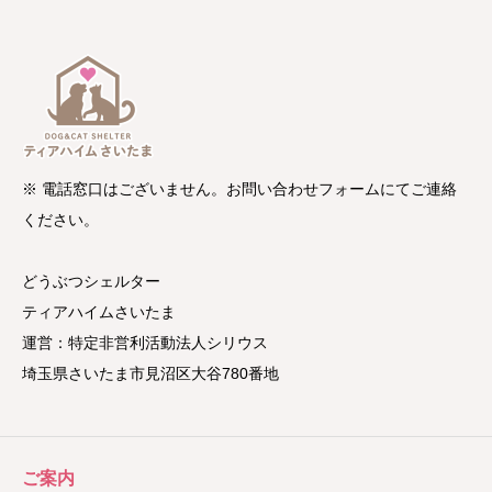
※ 電話窓口はございません。お問い合わせフォームにてご連絡
ください。
どうぶつシェルター
ティアハイムさいたま
運営：特定非営利活動法人シリウス
埼玉県さいたま市見沼区大谷780番地
ご案内