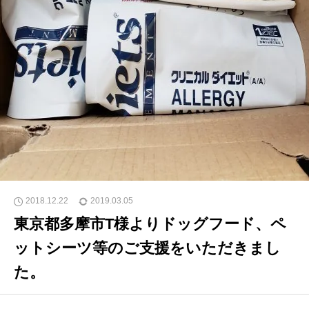
2018.12.22
2019.03.05
東京都多摩市T様よりドッグフード、ペ
ットシーツ等のご支援をいただきまし
た。