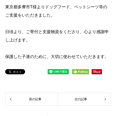
東京都多摩市T様よりドッグフード、ペットシーツ等の
ご支援をいただきました。
日頃より、ご寄付と支援物資をくださり、心より感謝申
し上げます。
保護した子達のために、大切に使わせていただきます。
前の記事
次の記事