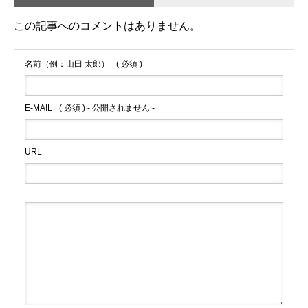
この記事へのコメントはありません。
名前（例：山田 太郎）
( 必須 )
E-MAIL
( 必須 ) - 公開されません -
URL