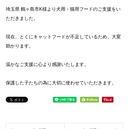
埼玉県 鶴ヶ島市K様より犬用・猫用フードのご支援をい
ただきました。
現在、とくにキャットフードが不足しているため、大変
助かります。
温かなご支援に心より感謝いたします。
保護した子たちの為に大切に使わせていただきます。