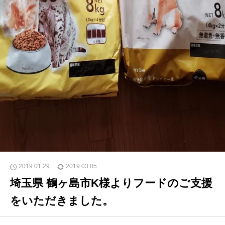
2019.01.29
2019.03.05
埼玉県 鶴ヶ島市K様よりフードのご支援
をいただきました。