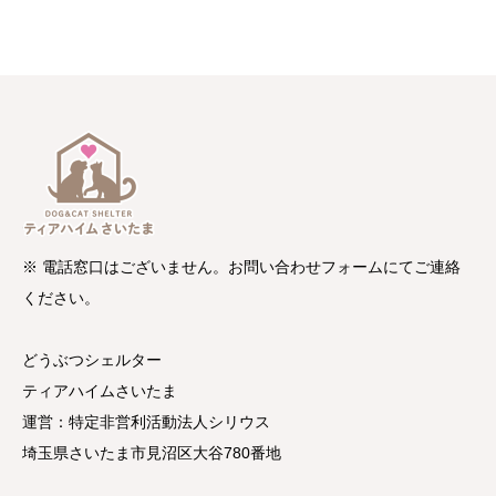
※ 電話窓口はございません。お問い合わせフォームにてご連絡
ください。
どうぶつシェルター
ティアハイムさいたま
運営：特定非営利活動法人シリウス
埼玉県さいたま市見沼区大谷780番地