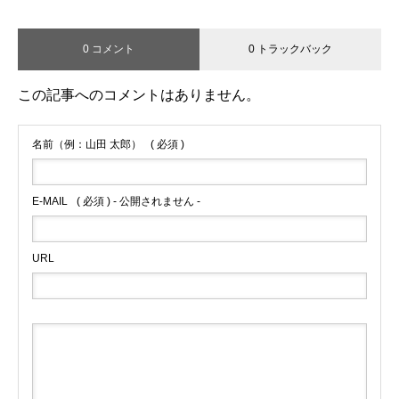
0 コメント
0 トラックバック
この記事へのコメントはありません。
名前（例：山田 太郎）
( 必須 )
E-MAIL
( 必須 ) - 公開されません -
URL