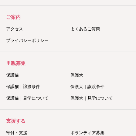
ご案内
アクセス
よくあるご質問
プライバシーポリシー
里親募集
保護猫
保護犬
保護猫｜譲渡条件
保護犬｜譲渡条件
保護猫｜見学について
保護犬｜見学について
支援する
寄付・支援
ボランティア募集