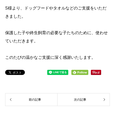
S様より、ドッグフードやタオルなどのご支援をいただ
きました。
保護した子や終生飼育の必要な子たちのために、使わせ
ていただきます。
このたびの温かなご支援に深く感謝いたします。
前の記事
次の記事