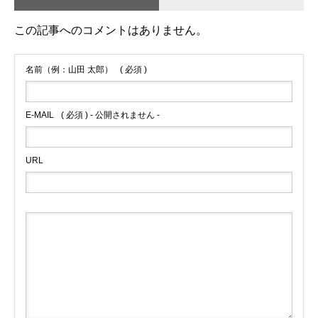
この記事へのコメントはありません。
名前（例：山田 太郎）
( 必須 )
E-MAIL
( 必須 ) - 公開されません -
URL