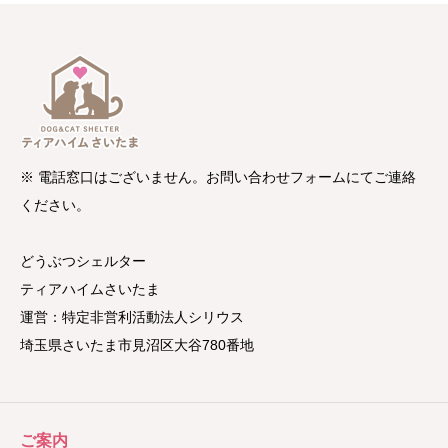
※ 電話窓口はございません。お問い合わせフォームにてご連絡
ください。
どうぶつシェルター
ティアハイムさいたま
運営：特定非営利活動法人シリウス
埼玉県さいたま市見沼区大谷780番地
ご案内