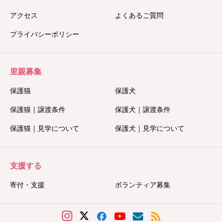
アクセス
よくあるご質問
プライバシーポリシー
里親募集
保護猫
保護犬
保護猫｜譲渡条件
保護犬｜譲渡条件
保護猫｜見学について
保護犬｜見学について
支援する
寄付・支援
ボランティア募集