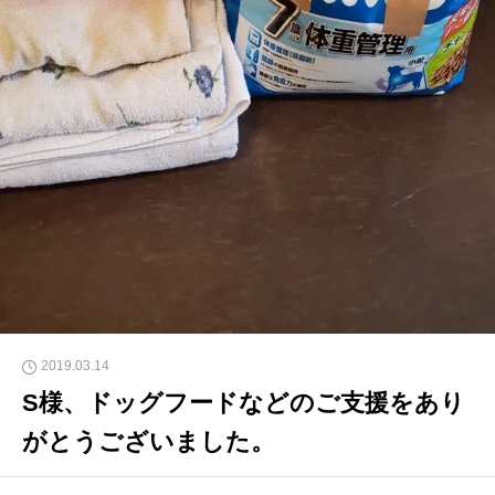
2019.03.14
S様、ドッグフードなどのご支援をあり
がとうございました。