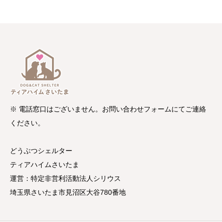
※ 電話窓口はございません。お問い合わせフォームにてご連絡
ください。
どうぶつシェルター
ティアハイムさいたま
運営：特定非営利活動法人シリウス
埼玉県さいたま市見沼区大谷780番地