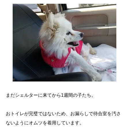
まだシェルターに来てから1週間の子たち。
おトイレが完璧ではないため、お漏らしで待合室を汚さ
ないようにオムツを着用しています。