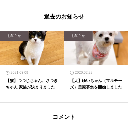
過去のお知らせ
お知らせ
お知らせ
2021.03.09
2020.02.22
【猫】つつじちゃん、さつき
【犬】ゆいちゃん（マルチー
ちゃん 家族が決まりました
ズ）里親募集を開始しました
コメント