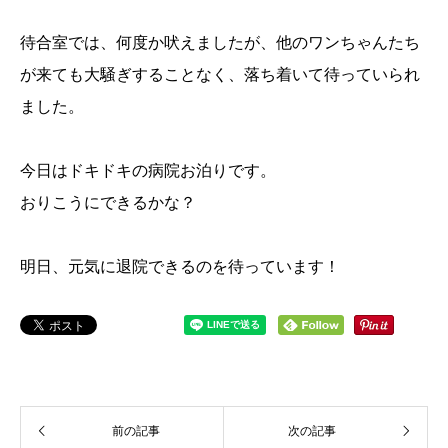
待合室では、何度か吠えましたが、他のワンちゃんたち
が来ても大騒ぎすることなく、落ち着いて待っていられ
ました。
今日はドキドキの病院お泊りです。
おりこうにできるかな？
明日、元気に退院できるのを待っています！
前の記事
次の記事