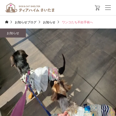

お知らせブログ
お知らせ
ワンコたち不妊手術へ
お知らせ