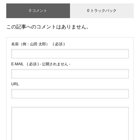
0 コメント
0 トラックバック
この記事へのコメントはありません。
名前（例：山田 太郎）
( 必須 )
E-MAIL
( 必須 ) - 公開されません -
URL