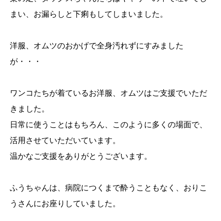
まい、お漏らしと下痢もしてしまいました。
洋服、オムツのおかげで全身汚れずにすみました
が・・・
ワンコたちが着ているお洋服、オムツはご支援でいただ
きました。
日常に使うことはもちろん、このように多くの場面で、
活用させていただいています。
温かなご支援をありがとうございます。
ふうちゃんは、病院につくまで酔うこともなく、おりこ
うさんにお座りしていました。