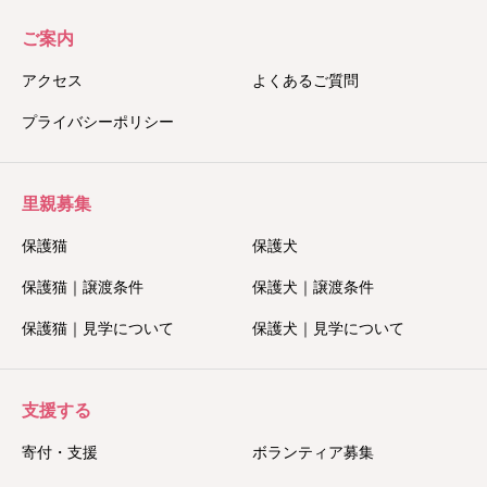
ご案内
アクセス
よくあるご質問
プライバシーポリシー
里親募集
保護猫
保護犬
保護猫｜譲渡条件
保護犬｜譲渡条件
保護猫｜見学について
保護犬｜見学について
支援する
寄付・支援
ボランティア募集