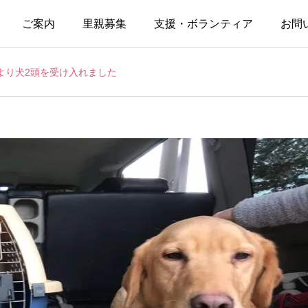
ご案内
里親募集
支援・ボランティア
お問
より犬2頭を受け入れました