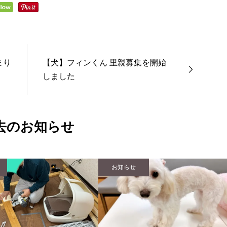
まり
【犬】フィンくん 里親募集を開始
しました
去のお知らせ
お知らせ