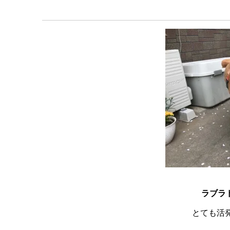
ラブラド
とても活