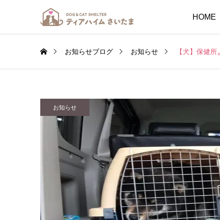
HOME
お知らせブログ
お知らせ
【犬】保健所
お知らせ