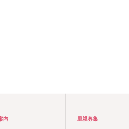
案内
里親募集