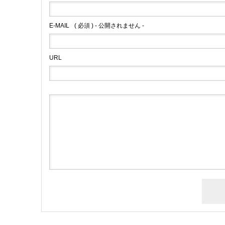
E-MAIL
( 必須 ) - 公開されません -
URL