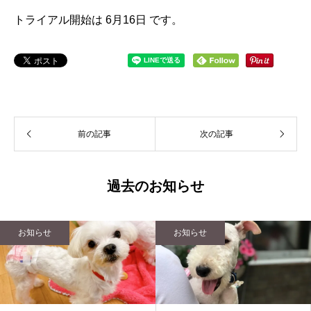
トライアル開始は 6月16日 です。
前の記事
次の記事
過去のお知らせ
お知らせ
お知らせ