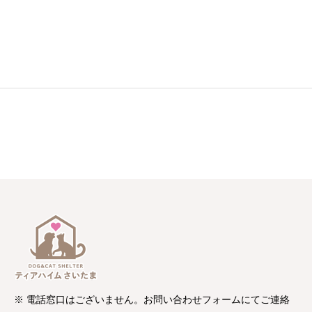
※ 電話窓口はございません。お問い合わせフォームにてご連絡