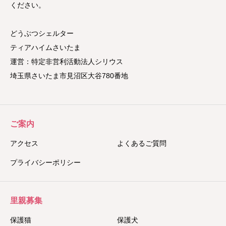
ください。
どうぶつシェルター
ティアハイムさいたま
運営：特定非営利活動法人シリウス
埼玉県さいたま市見沼区大谷780番地
ご案内
アクセス
よくあるご質問
プライバシーポリシー
里親募集
保護猫
保護犬