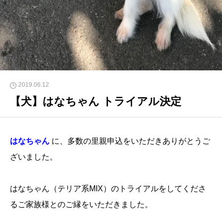
2019.06.12
【犬】はなちゃん トライアル決定
はなちゃん
に、多数の里親申込をいただきありがとうご
ざいました。
はなちゃん（テリア系MIX）のトライアルをしてくださ
るご家族様とのご縁をいただきました。