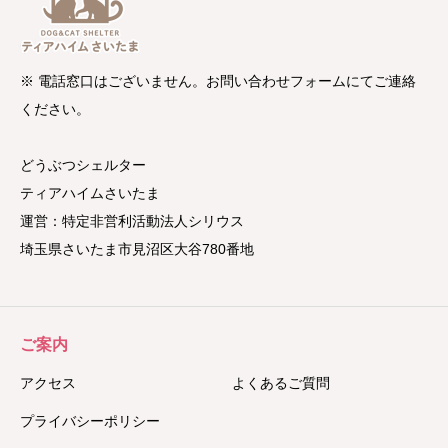
※ 電話窓口はございません。お問い合わせフォームにてご連絡
ください。
どうぶつシェルター
ティアハイムさいたま
運営：特定非営利活動法人シリウス
埼玉県さいたま市見沼区大谷780番地
ご案内
アクセス
よくあるご質問
プライバシーポリシー