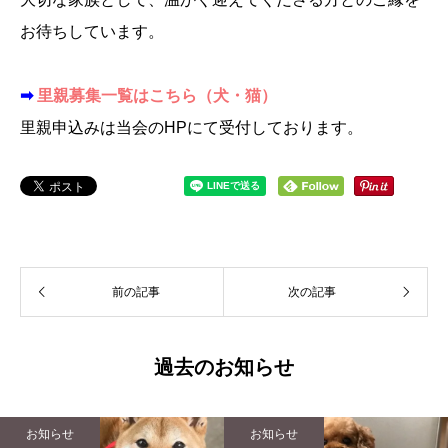
お待ちしています。
➡
里親募集一覧はこちら（犬・猫）
里親申込みは当会のHPにて受付しております。
前の記事
次の記事
過去のお知らせ
お知らせ
お知らせ