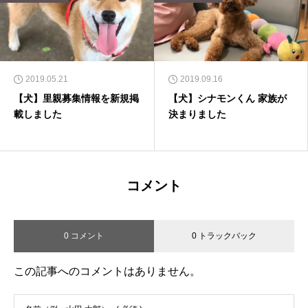
2019.05.21
2019.09.16
【犬】里親募集情報を新規掲
【犬】シナモンくん 家族が
載しました
決まりました
コメント
0 コメント
0 トラックバック
この記事へのコメントはありません。