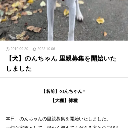
2019.09.20
2023.10.06
【犬】のんちゃん 里親募集を開始いた
しました
【名前】のんちゃん♀
【犬種】雑種
本日、のんちゃんの里親募集を開始いたしました。
大切な家族として、温かく迎えてくださる方とのご縁を