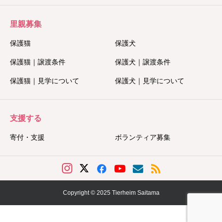
里親募集
保護猫
保護犬
保護猫｜譲渡条件
保護犬｜譲渡条件
保護猫｜見学について
保護犬｜見学について
支援する
寄付・支援
ボランティア募集
Copyright © 2025 Tierheim Saitama