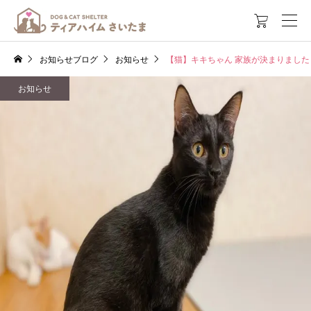

お知らせブログ
お知らせ
【猫】キキちゃん 家族が決まりました
お知らせ