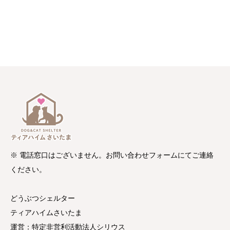
※ 電話窓口はございません。お問い合わせフォームにてご連絡
ください。
どうぶつシェルター
ティアハイムさいたま
運営：特定非営利活動法人シリウス