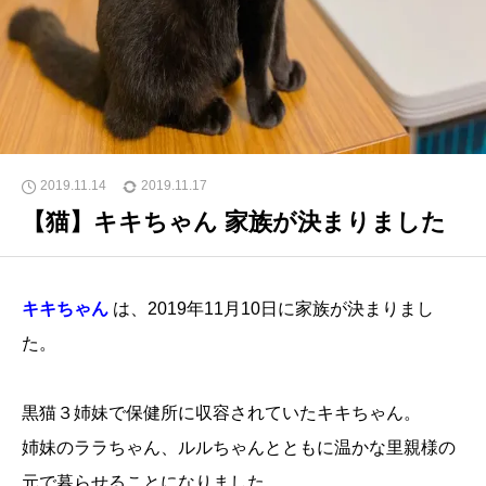
2019.11.14
2019.11.17
【猫】キキちゃん 家族が決まりました
キキちゃん
は、2019年11月10日に家族が決まりまし
た。
黒猫３姉妹で保健所に収容されていたキキちゃん。
姉妹のララちゃん、ルルちゃんとともに温かな里親様の
元で暮らせることになりました。