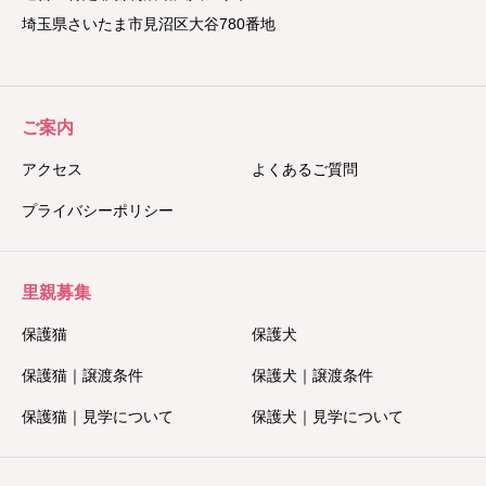
埼玉県さいたま市見沼区大谷780番地
ご案内
アクセス
よくあるご質問
プライバシーポリシー
里親募集
保護猫
保護犬
保護猫｜譲渡条件
保護犬｜譲渡条件
保護猫｜見学について
保護犬｜見学について