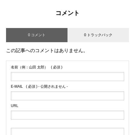
コメント
0 コメント
0 トラックバック
この記事へのコメントはありません。
名前（例：山田 太郎）
( 必須 )
E-MAIL
( 必須 ) - 公開されません -
URL