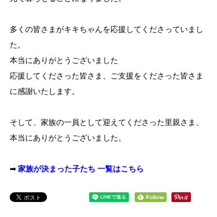
多くの皆さまがキキちゃんを応援してくださっていまし
た。
本当にありがとうございました
応援してくださった皆さま、ご支援をくださった皆さま
に感謝いたします。
そして、家族の一員として迎えてくださった里親さま、
本当にありがとうございました。
➡
家族が決まった子たち 一覧はこちら