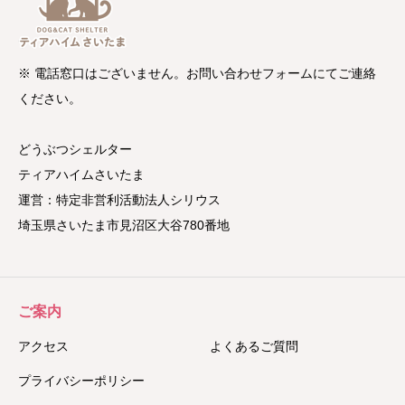
※ 電話窓口はございません。お問い合わせフォームにてご連絡
ください。
どうぶつシェルター
ティアハイムさいたま
運営：特定非営利活動法人シリウス
埼玉県さいたま市見沼区大谷780番地
ご案内
アクセス
よくあるご質問
プライバシーポリシー