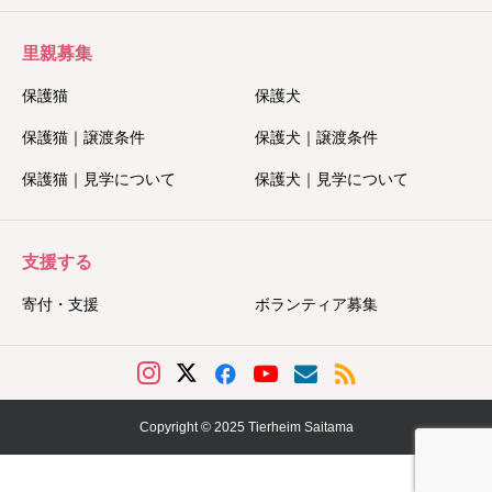
里親募集
保護猫
保護犬
保護猫｜譲渡条件
保護犬｜譲渡条件
保護猫｜見学について
保護犬｜見学について
支援する
寄付・支援
ボランティア募集
Copyright © 2025 Tierheim Saitama