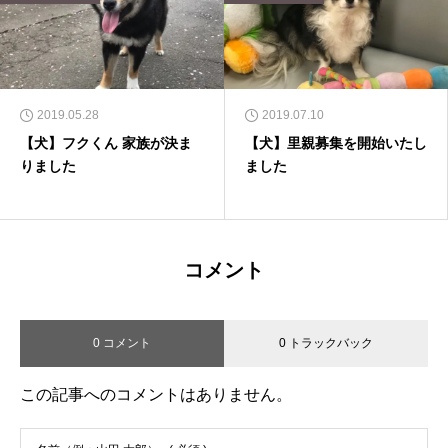
2019.05.28
2019.07.10
【犬】フクくん 家族が決ま
【犬】里親募集を開始いたし
りました
ました
コメント
0 コメント
0 トラックバック
この記事へのコメントはありません。