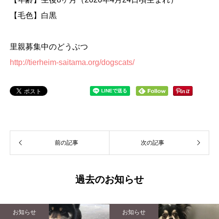
【毛色】白黒
里親募集中のどうぶつ
http://tierheim-saitama.org/dogscats/
前の記事
次の記事
過去のお知らせ
お知らせ
お知らせ