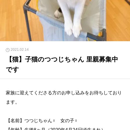
2021.02.14
【猫】子猫のつつじちゃん 里親募集中
です
家族に迎えてくださる方のお申し込みをお待ちしており
ます。
【名前】つつじちゃん♀ 女の子♀
【年齢】生後8ヶ月（2020年4月24日頃生まれ）