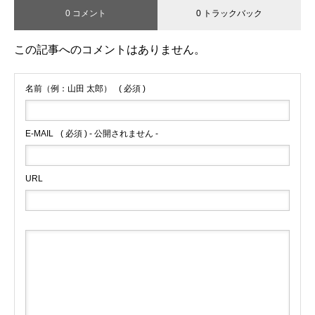
0 コメント
0 トラックバック
この記事へのコメントはありません。
名前（例：山田 太郎）
( 必須 )
E-MAIL
( 必須 ) - 公開されません -
URL