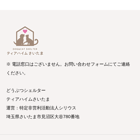
※ 電話窓口はございません。お問い合わせフォームにてご連絡
ください。
どうぶつシェルター
ティアハイムさいたま
運営：特定非営利活動法人シリウス
埼玉県さいたま市見沼区大谷780番地