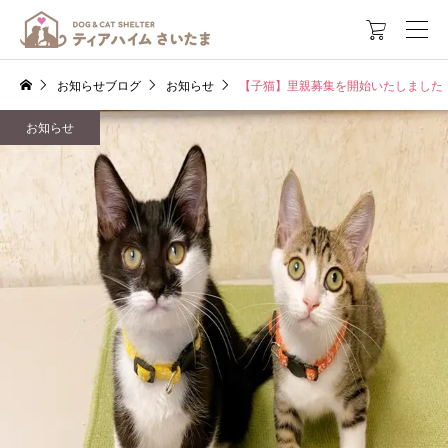

お知らせブログ
お知らせ
【子猫】里親募集を開始いたしました
お知らせ