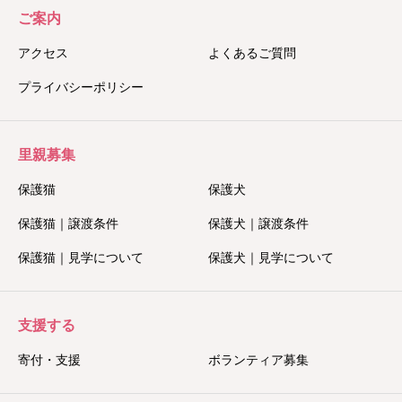
ご案内
アクセス
よくあるご質問
プライバシーポリシー
里親募集
保護猫
保護犬
保護猫｜譲渡条件
保護犬｜譲渡条件
保護猫｜見学について
保護犬｜見学について
支援する
寄付・支援
ボランティア募集