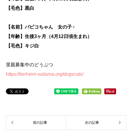
【毛色】黒白
【名前】パピコちゃん 女の子♀
【年齢】生後3ヶ月（4月12日頃生まれ）
【毛色】キジ白
里親募集中のどうぶつ
https://tierheim-saitama.org/dogscats/
前の記事
次の記事