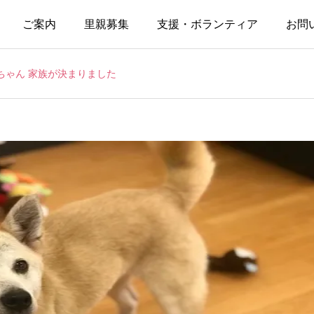
ご案内
里親募集
支援・ボランティア
お問
ちゃん 家族が決まりました