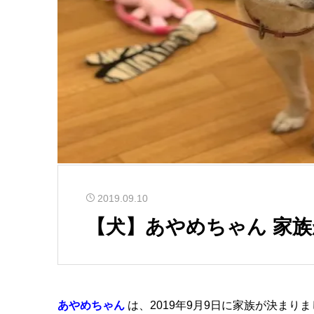
2019.09.10
【犬】あやめちゃん 家
あやめちゃん
は、2019年9月9日に家族が決まり