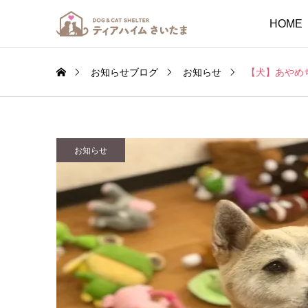
HOME
お知らせブログ
お知らせ
【犬】あやめ
お知らせ