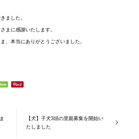
できました。
皆さまに感謝いたします。
さま、本当にありがとうございました。
ま
【犬】子犬3頭の里親募集を開始い
たしました