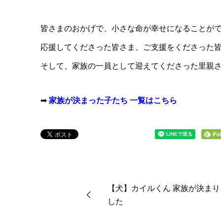
皆さまのおかげで、小さな命が幸せになることが
応援してくださった皆さま、ご支援をくださった
そして、家族の一員として迎えてくださった里親
➡
家族が決まった子たち 一覧はこちら
【犬】カイルくん 家族が決まり
した