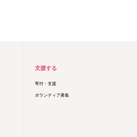
支援する
寄付・支援
ボランティア募集