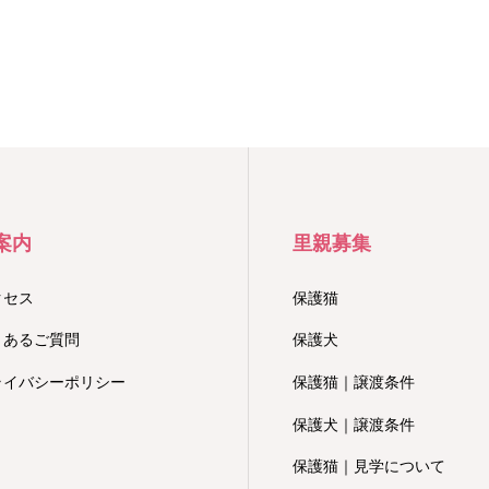
案内
里親募集
クセス
保護猫
くあるご質問
保護犬
ライバシーポリシー
保護猫｜譲渡条件
保護犬｜譲渡条件
保護猫｜見学について