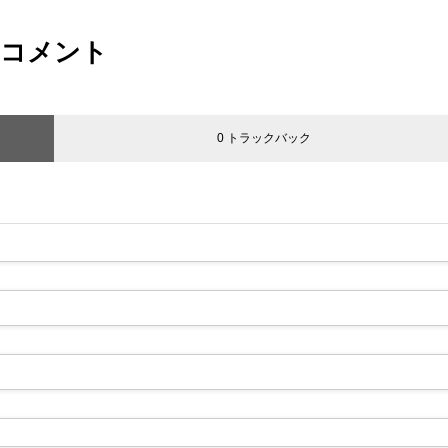
コメント
0 トラックバック