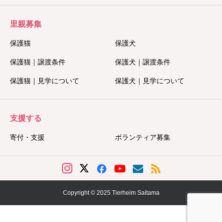
里親募集
保護猫
保護犬
保護猫｜譲渡条件
保護犬｜譲渡条件
保護猫｜見学について
保護犬｜見学について
支援する
寄付・支援
ボランティア募集
Copyright © 2025 Tierheim Saitama