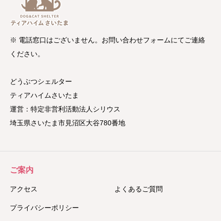
※ 電話窓口はございません。お問い合わせフォームにてご連絡
ください。
どうぶつシェルター
ティアハイムさいたま
運営：特定非営利活動法人シリウス
埼玉県さいたま市見沼区大谷780番地
ご案内
アクセス
よくあるご質問
プライバシーポリシー